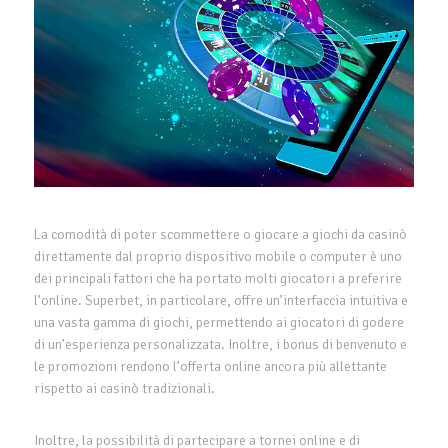
La comodità di poter scommettere o giocare a giochi da casinò
direttamente dal proprio dispositivo mobile o computer è uno
dei principali fattori che ha portato molti giocatori a preferire
l’online. Superbet, in particolare, offre un’interfaccia intuitiva e
una vasta gamma di giochi, permettendo ai giocatori di godere
di un’esperienza personalizzata. Inoltre, i bonus di benvenuto e
le promozioni rendono l’offerta online ancora più allettante
rispetto ai casinò tradizionali.
Inoltre, la possibilità di partecipare a tornei online e di