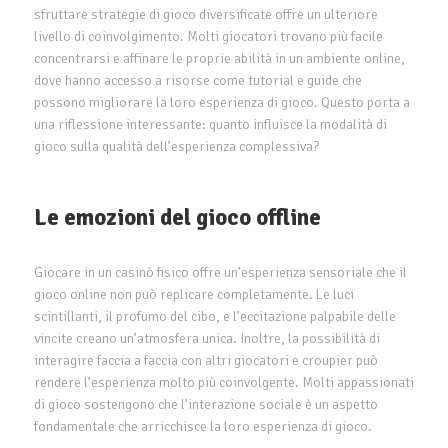
sfruttare strategie di gioco diversificate offre un ulteriore
livello di coinvolgimento. Molti giocatori trovano più facile
concentrarsi e affinare le proprie abilità in un ambiente online,
dove hanno accesso a risorse come tutorial e guide che
possono migliorare la loro esperienza di gioco. Questo porta a
una riflessione interessante: quanto influisce la modalità di
gioco sulla qualità dell’esperienza complessiva?
Le emozioni del gioco offline
Giocare in un casinò fisico offre un’esperienza sensoriale che il
gioco online non può replicare completamente. Le luci
scintillanti, il profumo del cibo, e l’eccitazione palpabile delle
vincite creano un’atmosfera unica. Inoltre, la possibilità di
interagire faccia a faccia con altri giocatori e croupier può
rendere l’esperienza molto più coinvolgente. Molti appassionati
di gioco sostengono che l’interazione sociale è un aspetto
fondamentale che arricchisce la loro esperienza di gioco.