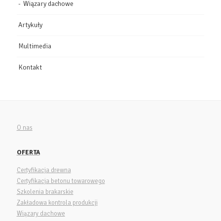
Wiązary dachowe
Artykuły
Multimedia
Kontakt
O nas
OFERTA
Certyfikacja drewna
Certyfikacja betonu towarowego
Szkolenia brakarskie
Zakładowa kontrola produkcji
Wiązary dachowe