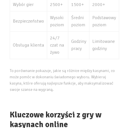
Wybór gier
2500+
1500+
2000+
Wysoki
Średni
Podstawowy
Bezpieczeństwo
poziom
poziom
poziom
24/7
Godziny
Limitowane
Obsługa klienta
czat na
pracy
godziny
żywo
To porównanie pokazuje, jakie są różnice między kasynami, co
może pomóc w dokonaniu świadomego wyboru. Wybieraj
kasyna, które oferują najlepsze funkcje, aby maksymalizować
swoje szanse na wygraną.
Kluczowe korzyści z gry w
kasynach online