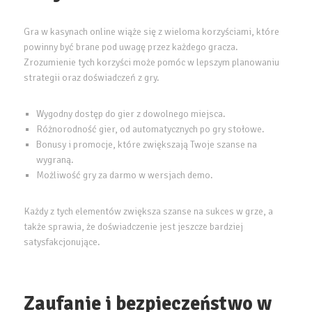
Gra w kasynach online wiąże się z wieloma korzyściami, które
powinny być brane pod uwagę przez każdego gracza.
Zrozumienie tych korzyści może pomóc w lepszym planowaniu
strategii oraz doświadczeń z gry.
Wygodny dostęp do gier z dowolnego miejsca.
Różnorodność gier, od automatycznych po gry stołowe.
Bonusy i promocje, które zwiększają Twoje szanse na
wygraną.
Możliwość gry za darmo w wersjach demo.
Każdy z tych elementów zwiększa szanse na sukces w grze, a
także sprawia, że doświadczenie jest jeszcze bardziej
satysfakcjonujące.
Zaufanie i bezpieczeństwo w