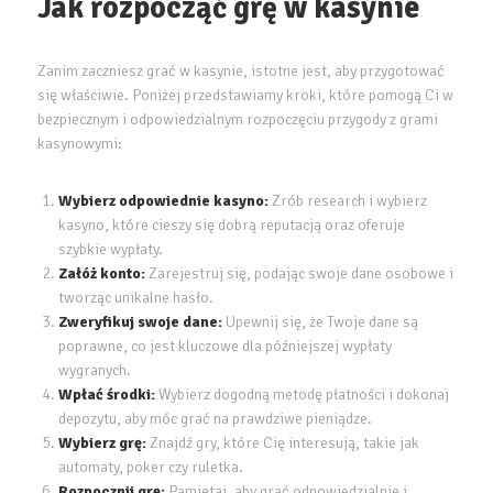
Jak rozpocząć grę w kasynie
Zanim zaczniesz grać w kasynie, istotne jest, aby przygotować
się właściwie. Poniżej przedstawiamy kroki, które pomogą Ci w
bezpiecznym i odpowiedzialnym rozpoczęciu przygody z grami
kasynowymi:
Wybierz odpowiednie kasyno:
Zrób research i wybierz
kasyno, które cieszy się dobrą reputacją oraz oferuje
szybkie wypłaty.
Załóż konto:
Zarejestruj się, podając swoje dane osobowe i
tworząc unikalne hasło.
Zweryfikuj swoje dane:
Upewnij się, że Twoje dane są
poprawne, co jest kluczowe dla późniejszej wypłaty
wygranych.
Wpłać środki:
Wybierz dogodną metodę płatności i dokonaj
depozytu, aby móc grać na prawdziwe pieniądze.
Wybierz grę:
Znajdź gry, które Cię interesują, takie jak
automaty, poker czy ruletka.
Rozpocznij grę:
Pamiętaj, aby grać odpowiedzialnie i