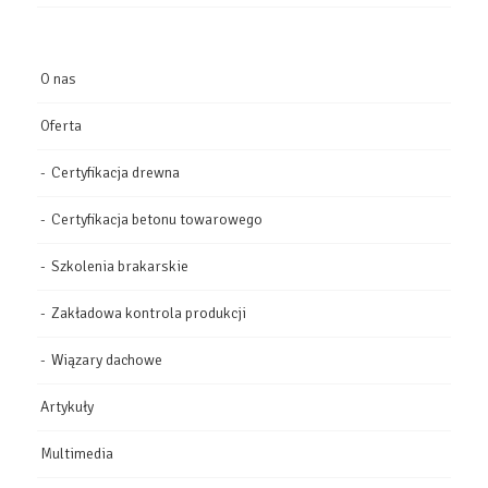
O nas
Oferta
Certyfikacja drewna
Certyfikacja betonu towarowego
Szkolenia brakarskie
Zakładowa kontrola produkcji
Wiązary dachowe
Artykuły
Multimedia