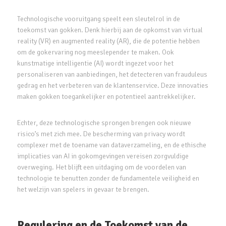
Technologische vooruitgang speelt een sleutelrol in de
toekomst van gokken. Denk hierbij aan de opkomst van virtual
reality (VR) en augmented reality (AR), die de potentie hebben
om de gokervaring nog meeslepender te maken. Ook
kunstmatige intelligentie (AI) wordt ingezet voor het
personaliseren van aanbiedingen, het detecteren van frauduleus
gedrag en het verbeteren van de klantenservice. Deze innovaties
maken gokken toegankelijker en potentieel aantrekkelijker.
Echter, deze technologische sprongen brengen ook nieuwe
risico’s met zich mee. De bescherming van privacy wordt
complexer met de toename van dataverzameling, en de ethische
implicaties van AI in gokomgevingen vereisen zorgvuldige
overweging. Het blijft een uitdaging om de voordelen van
technologie te benutten zonder de fundamentele veiligheid en
het welzijn van spelers in gevaar te brengen.
Regulering en de Toekomst van de