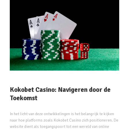
Kokobet Casino: Navigeren door de
Toekomst
In het licht van deze ontwikkelingen is het belangrijk te kijken
naar hoe platforms zoals Kokobet Casino zich positioneren. De
website dient als toegangspoort tot een wereld van online