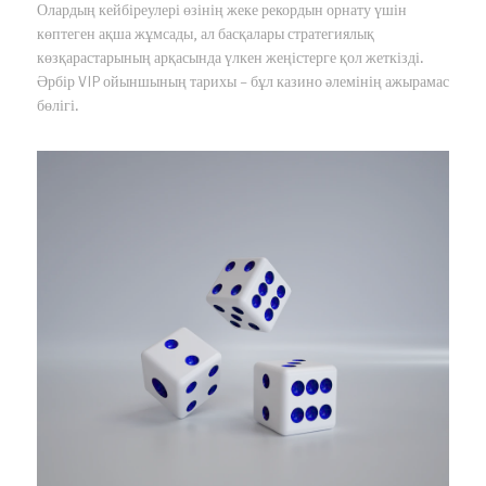
Олардың кейбіреулері өзінің жеке рекордын орнату үшін
көптеген ақша жұмсады, ал басқалары стратегиялық
көзқарастарының арқасында үлкен жеңістерге қол жеткізді.
Әрбір VIP ойыншының тарихы – бұл казино әлемінің ажырамас
бөлігі.