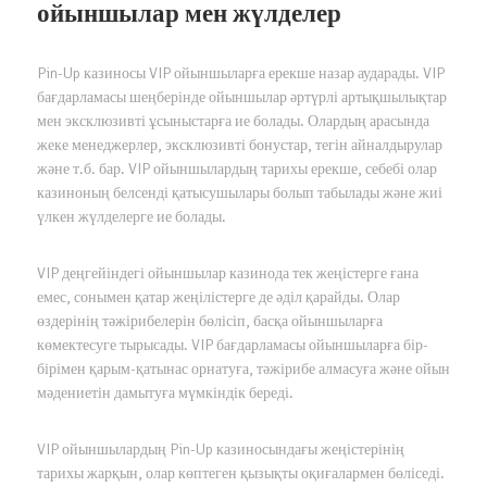
ойыншылар мен жүлделер
Pin-Up казиносы VIP ойыншыларға ерекше назар аударады. VIP
бағдарламасы шеңберінде ойыншылар әртүрлі артықшылықтар
мен эксклюзивті ұсыныстарға ие болады. Олардың арасында
жеке менеджерлер, эксклюзивті бонустар, тегін айналдырулар
және т.б. бар. VIP ойыншылардың тарихы ерекше, себебі олар
казиноның белсенді қатысушылары болып табылады және жиі
үлкен жүлделерге ие болады.
VIP деңгейіндегі ойыншылар казинода тек жеңістерге ғана
емес, сонымен қатар жеңілістерге де әділ қарайды. Олар
өздерінің тәжірибелерін бөлісіп, басқа ойыншыларға
көмектесуге тырысады. VIP бағдарламасы ойыншыларға бір-
бірімен қарым-қатынас орнатуға, тәжірибе алмасуға және ойын
мәдениетін дамытуға мүмкіндік береді.
VIP ойыншылардың Pin-Up казиносындағы жеңістерінің
тарихы жарқын, олар көптеген қызықты оқиғалармен бөліседі.