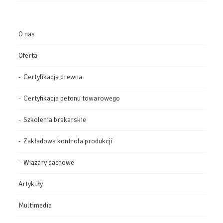
O nas
Oferta
Certyfikacja drewna
Certyfikacja betonu towarowego
Szkolenia brakarskie
Zakładowa kontrola produkcji
Wiązary dachowe
Artykuły
Multimedia