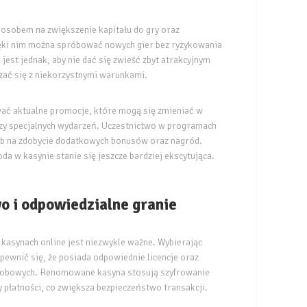
osobem na zwiększenie kapitału do gry oraz
ięki nim można spróbować nowych gier bez ryzykowania
est jednak, aby nie dać się zwieść zbyt atrakcyjnym
zać się z niekorzystnymi warunkami.
ć aktualne promocje, które mogą się zmieniać w
czy specjalnych wydarzeń. Uczestnictwo w programach
ób na zdobycie dodatkowych bonusów oraz nagród.
da w kasynie stanie się jeszcze bardziej ekscytująca.
 i odpowiedzialne granie
kasynach online jest niezwykle ważne. Wybierając
upewnić się, że posiada odpowiednie licencje oraz
sobowych. Renomowane kasyna stosują szyfrowanie
 płatności, co zwiększa bezpieczeństwo transakcji.