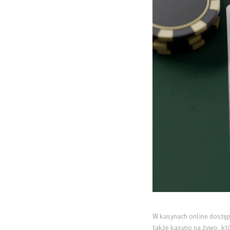
W kasynach online dostęp
także kasyno na żywo, kt