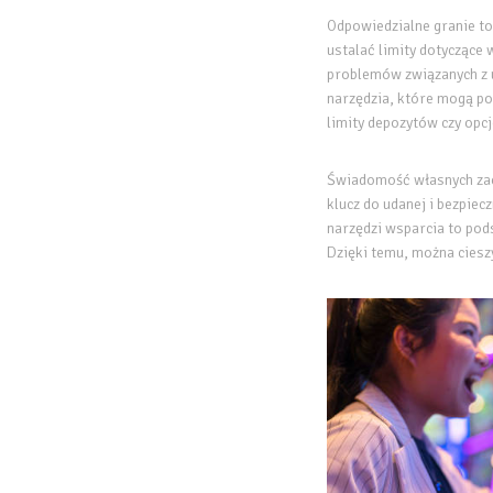
Odpowiedzialne granie to
ustalać limity dotyczące
problemów związanych z u
narzędzia, które mogą po
limity depozytów czy opc
Świadomość własnych zac
klucz do udanej i bezpiec
narzędzi wsparcia to po
Dzięki temu, można ciesz