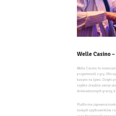
Welle Casino –
Welle Casino to nowoczes
przyjemność z gry. Oferuj
kasyno na żywo. Dzięki pr
szybko znajdzie swoje ulu
doświadczonych graczy, k
Platforma zapewnia konku
nowych użytkowników i n
oraz dostępność wsparcia