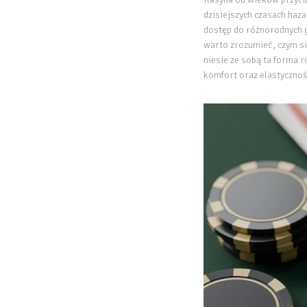
dzisiejszych czasach haza
dostęp do różnorodnych g
warto zrozumieć, czym się
niesie ze sobą ta forma 
komfort oraz elastycznoś