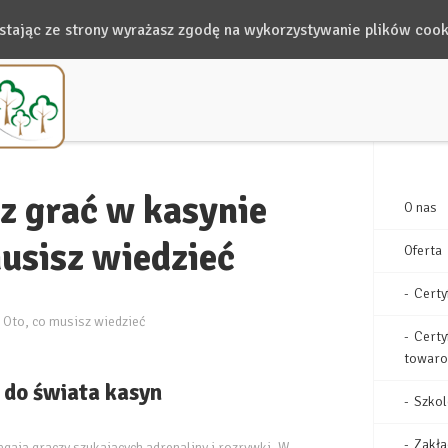
ystając ze strony wyrażasz zgodę na wykorzystywanie plików cook
z grać w kasynie
O nas
musisz wiedzieć
Oferta
Certy
 Oto, co musisz wiedzieć
Certy
towar
do świata kasyn
Szkol
Zakła
gają graczy szukających adrenaliny i rozrywki. W