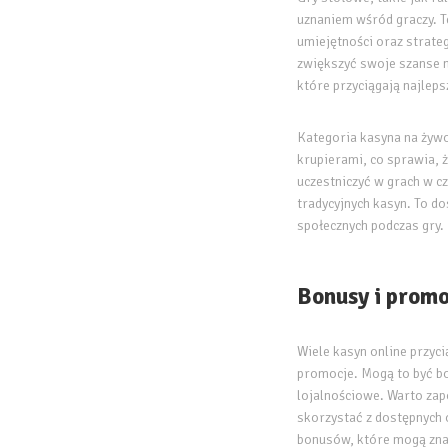
uznaniem wśród graczy. Te
umiejętności oraz strateg
zwiększyć swoje szanse n
które przyciągają najleps
Kategoria kasyna na żywo
krupierami, co sprawia, ż
uczestniczyć w grach w c
tradycyjnych kasyn. To do
społecznych podczas gry.
Bonusy i prom
Wiele kasyn online przyc
promocje. Mogą to być b
lojalnościowe. Warto zapo
skorzystać z dostępnych 
bonusów, które mogą znac