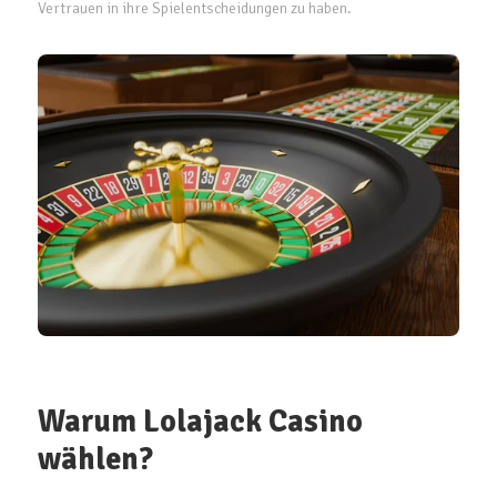
Vertrauen in ihre Spielentscheidungen zu haben.
Warum Lolajack Casino
wählen?