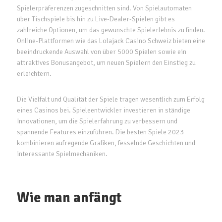
Spielerpräferenzen zugeschnitten sind. Von Spielautomaten
über Tischspiele bis hin zu Live-Dealer-Spielen gibt es
zahlreiche Optionen, um das gewünschte Spielerlebnis zu finden.
Online-Plattformen wie das Lolajack Casino Schweiz bieten eine
beeindruckende Auswahl von über 5000 Spielen sowie ein
attraktives Bonusangebot, um neuen Spielern den Einstieg zu
erleichtern.
Die Vielfalt und Qualität der Spiele tragen wesentlich zum Erfolg
eines Casinos bei. Spieleentwickler investieren in ständige
Innovationen, um die Spielerfahrung zu verbessern und
spannende Features einzuführen. Die besten Spiele 2023
kombinieren aufregende Grafiken, fesselnde Geschichten und
interessante Spielmechaniken.
Wie man anfängt