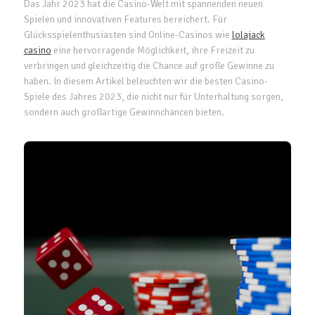
Das Jahr 2023 hat die Casino-Welt mit spannenden neuen
Spielen und innovativen Features bereichert. Für
Glücksspielenthusiasten sind Online-Casinos wie
lolajack
casino
eine hervorragende Möglichkeit, ihre Freizeit zu
verbringen und gleichzeitig die Chance auf große Gewinne zu
haben. In diesem Artikel beleuchten wir die besten Casino-
Spiele des Jahres 2023, die nicht nur für Unterhaltung sorgen,
sondern auch großartige Gewinnchancen bieten.