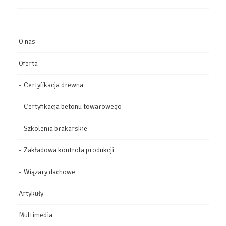
O nas
Oferta
Certyfikacja drewna
Certyfikacja betonu towarowego
Szkolenia brakarskie
Zakładowa kontrola produkcji
Wiązary dachowe
Artykuły
Multimedia