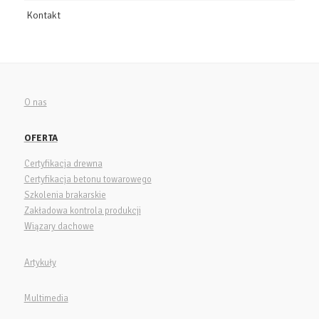
Kontakt
O nas
OFERTA
Certyfikacja drewna
Certyfikacja betonu towarowego
Szkolenia brakarskie
Zakładowa kontrola produkcji
Wiązary dachowe
Artykuły
Multimedia