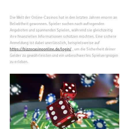
Die Welt der Online-Casinos hat in den letzten Jahren enorm an
Beliebtheit gewonnen. Spieler suchen nach aufregenden
Angeboten und spannenden Spielen, während sie gleichzeitig
ihre finanziellen Informationen schützen möchten. Eine sichere
Anmeldung ist dabei unerlässlich, beispielsweise auf
https://bizzocasinoonline.de/login/
, um die Sicherheit deiner
Gelder zu gewährleisten und ein unbeschwertes Spielvergnügen
zu erleben.