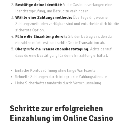
Bestätige deine Identität:
Viele Casinos verlangen eine
Identitätsprüfung, um Betrug zu verhindern.
Wähle eine Zahlungsmethode:
Überlege dir, welche
Zahlungsmethoden verfügbar sind und entscheide dich für die
sicherste Option.
Führe die Einzahlung durch:
Gib den Betrag ein, den du
einzahlen möchtest, und schließe die Transaktion ab.
Überprüfe die Transaktionsbestätigung:
Achte darauf,
dass du eine Bestätigung für deine Einzahlung erhältst.
Einfache Kontoeröffnung ohne lange Wartezeiten
Schnelle Zahlungen durch integrierte Zahlungsdienste
Hohe Sicherheitsstandards durch Verschlüsselung
Schritte zur erfolgreichen
Einzahlung im Online Casino