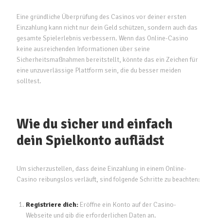
Eine gründliche Überprüfung des Casinos vor deiner ersten
Einzahlung kann nicht nur dein Geld schützen, sondern auch das
gesamte Spielerlebnis verbessern. Wenn das Online-Casino
keine ausreichenden Informationen über seine
Sicherheitsmaßnahmen bereitstellt, könnte das ein Zeichen für
eine unzuverlässige Plattform sein, die du besser meiden
solltest.
Wie du sicher und einfach
dein Spielkonto auflädst
Um sicherzustellen, dass deine Einzahlung in einem Online-
Casino reibungslos verläuft, sind folgende Schritte zu beachten:
Registriere dich:
Eröffne ein Konto auf der Casino-
Webseite und gib die erforderlichen Daten an.