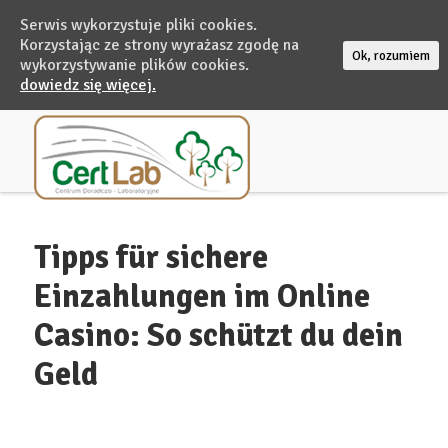
Serwis wykorzystuje pliki cookies.
Korzystając ze strony wyrażasz zgodę na
Ok, rozumiem
wykorzystywanie plików cookies.
dowiedz się więcej.
Tipps für sichere
Einzahlungen im Online
Casino: So schützt du dein
Geld