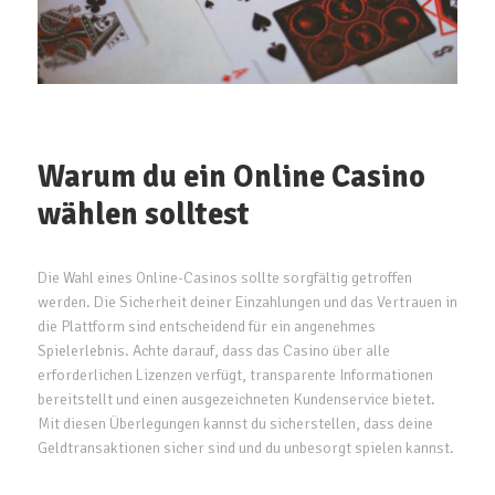
Warum du ein Online Casino
wählen solltest
Die Wahl eines Online-Casinos sollte sorgfältig getroffen
werden. Die Sicherheit deiner Einzahlungen und das Vertrauen in
die Plattform sind entscheidend für ein angenehmes
Spielerlebnis. Achte darauf, dass das Casino über alle
erforderlichen Lizenzen verfügt, transparente Informationen
bereitstellt und einen ausgezeichneten Kundenservice bietet.
Mit diesen Überlegungen kannst du sicherstellen, dass deine
Geldtransaktionen sicher sind und du unbesorgt spielen kannst.