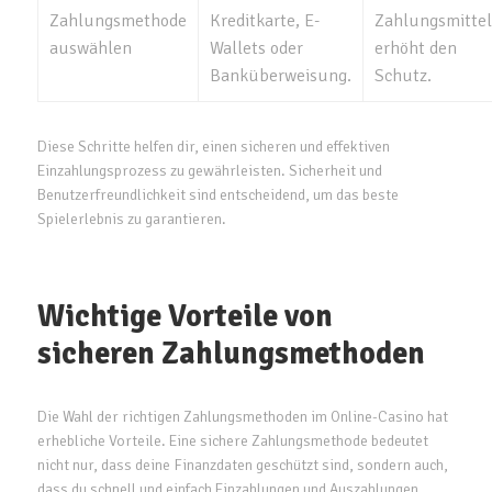
Zahlungsmethode
Kreditkarte, E-
Zahlungsmittel
auswählen
Wallets oder
erhöht den
Banküberweisung.
Schutz.
Diese Schritte helfen dir, einen sicheren und effektiven
Einzahlungsprozess zu gewährleisten. Sicherheit und
Benutzerfreundlichkeit sind entscheidend, um das beste
Spielerlebnis zu garantieren.
Wichtige Vorteile von
sicheren Zahlungsmethoden
Die Wahl der richtigen Zahlungsmethoden im Online-Casino hat
erhebliche Vorteile. Eine sichere Zahlungsmethode bedeutet
nicht nur, dass deine Finanzdaten geschützt sind, sondern auch,
dass du schnell und einfach Einzahlungen und Auszahlungen