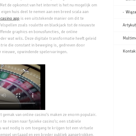
Met de opkomst van het internet is het nu mogelijk om
 eigen huis deel te nemen aan een breed scala aan
Wiąza
 casino app
is een uitstekende manier om dit te
felspellen zoals roulette en blackjack tot de nieuwste
Artykuł
fende graphics en bonusfuncties, de online
Multim
der wat wils. Deze digitale transformatie heeft geleid
trie die constant in beweging is, gedreven door
Kontak
ar nieuwe, opwindende spelervaringen.
et gemak van online casino’s maken ze enorm populair.
 te reizen naar fysieke casino’s; een stabiele
s wat nodig is om toegang te krijgen tot een virtuele
drempel verlaagd en een breder publiek aangetrokken,