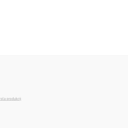
ola produkcji