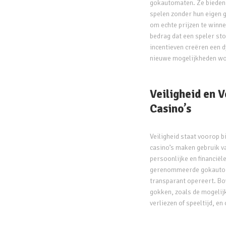
gokautomaten. Ze bieden 
spelen zonder hun eigen g
om echte prijzen te winn
bedrag dat een speler st
incentieven creëren een
nieuwe mogelijkheden wo
Veiligheid en 
Casino’s
Veiligheid staat voorop 
casino’s maken gebruik v
persoonlijke en financiël
gerenommeerde gokautorit
transparant opereert. Bo
gokken, zoals de mogelijk
verliezen of speeltijd, en 