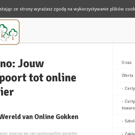
ystając ze strony wyrażasz zgodę na wykorzystywanie plików cook
ino: Jouw
O nas
poort tot online
Oferta
ier
Certy
Certy
towar
Wereld van Online Gokken
Szkol
anier waarop we van casinospellen genieten
Zakła