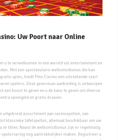
sino: Uw Poort naar Online
om u te verwelkomen in een wereld vol entertainment en
den. Met een spectaculaire welkomstbonus die kan
ratis spins, biedt Pino Casino een uitstekende start
varen spelers. Deze genereuze aanbieding is ontworpen
ct een boost te geven en u de kans te geven om diverse
extra speelgeld en gratis draaien.
en uitgebreid assortiment aan casinospellen, van
ot klassieke tafelspellen, allemaal beschikbaar om uw
u te tillen. Naast de welkomstbonus zijn er regelmatig
e spelervaring nog aantrekkelijker maken. Registreer u