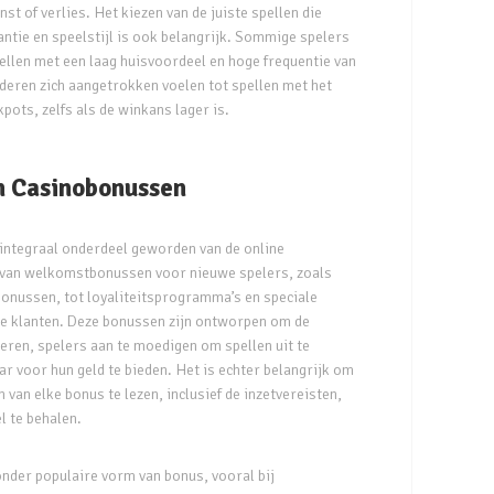
st of verlies. Het kiezen van de juiste spellen die
antie en speelstijl is ook belangrijk. Sommige spelers
ellen met een laag huisvoordeel en hoge frequentie van
nderen zich aangetrokken voelen tot spellen met het
pots, zelfs als de winkans lager is.
n Casinobonussen
integraal onderdeel geworden van de online
 van welkomstbonussen voor nieuwe spelers, zoals
bonussen, tot loyaliteitsprogramma’s en speciale
e klanten. Deze bonussen zijn ontworpen om de
eren, spelers aan te moedigen om spellen uit te
r voor hun geld te bieden. Het is echter belangrijk om
an elke bonus te lezen, inclusief de inzetvereisten,
 te behalen.
zonder populaire vorm van bonus, vooral bij