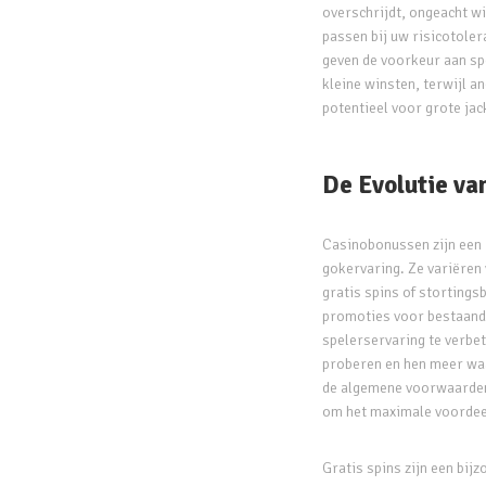
overschrijdt, ongeacht win
passen bij uw risicotoler
geven de voorkeur aan sp
kleine winsten, terwijl a
potentieel voor grote jack
De Evolutie va
Casinobonussen zijn een 
gokervaring. Ze variëren
gratis spins of stortings
promoties voor bestaand
spelerservaring te verbet
proberen en hen meer waa
de algemene voorwaarden v
om het maximale voordeel
Gratis spins zijn een bij