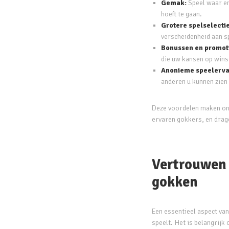
Gemak:
Speel waar en
hoeft te gaan.
Grotere spelselectie
verscheidenheid aan s
Bonussen en promot
die uw kansen op wins
Anonieme speelerva
anderen u kunnen zien
Deze voordelen maken onl
ervaren gokkers, en drage
Vertrouwen e
gokken
Een essentieel aspect van
speelt. Het is belangrijk 