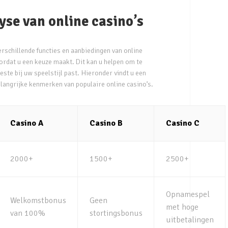
yse van online casino’s
erschillende functies en aanbiedingen van online
oordat u een keuze maakt. Dit kan u helpen om te
este bij uw speelstijl past. Hieronder vindt u een
elangrijke kenmerken van populaire online casino’s.
Casino A
Casino B
Casino C
2000+
1500+
2500+
Opnamespel
Welkomstbonus
Geen
met hoge
van 100%
stortingsbonus
uitbetalingen