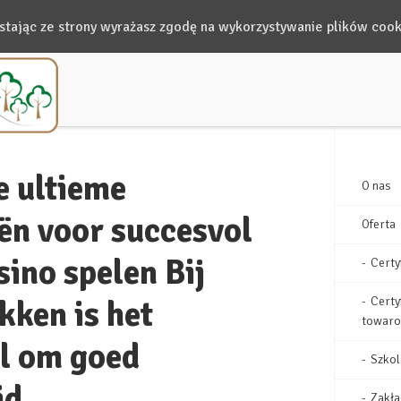
ystając ze strony wyrażasz zgodę na wykorzystywanie plików cook
e ultieme
O nas
ën voor succesvol
Oferta
sino spelen Bij
Certy
kken is het
Certy
towar
el om goed
Szkol
id
Zakła