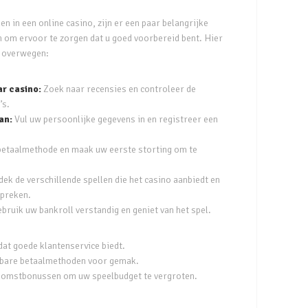
en in een online casino, zijn er een paar belangrijke
n om ervoor te zorgen dat u goed voorbereid bent. Hier
e overwegen:
r casino:
Zoek naar recensies en controleer de
’s.
an:
Vul uw persoonlijke gegevens in en registreer een
betaalmethode en maak uw eerste storting om te
ek de verschillende spellen die het casino aanbiedt en
spreken.
bruik uw bankroll verstandig en geniet van het spel.
 dat goede klantenservice biedt.
kbare betaalmethoden voor gemak.
komstbonussen om uw speelbudget te vergroten.