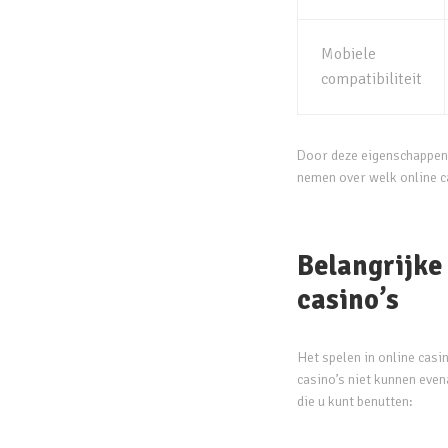
Mobiele
compatibiliteit
Door deze eigenschappen 
nemen over welk online ca
Belangrijke
casino’s
Het spelen in online casi
casino’s niet kunnen even
die u kunt benutten: