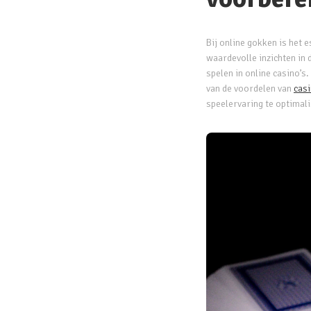
Bij online gokken is het e
waardevolle inzichten in 
spelen in online casino’s
van de voordelen van
casi
speelervaring te optimal