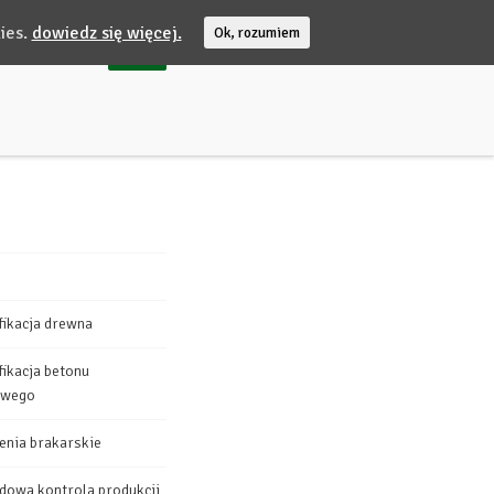
ies.
dowiedz się więcej.
Ok, rozumiem
fikacja drewna
fikacja betonu
owego
enia brakarskie
dowa kontrola produkcji