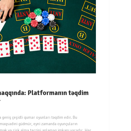
haqqında: Platformanın təqdim
r
 geniş çeşidli qumar oyunları təqdim edir. Bu
ə məqsədini güdmür, eyni zamanda oyunçuların
irmək və risk alma tərzini anlamaq imkanı yaradır. Hər