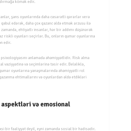
aşdırmağa kömək edir.
sanlar, şans oyunlarında daha cəsarətli qərarlar verə
ini qəbul edərək, daha çox qazanc əldə etmək arzusu ilə
 zamanda, ehtiyatlı insanlar, hər bir addımı düşünərək
z riskli oyunları seçirlər. Bu, onların qumar oyunlarına
n edir.
 psixologiyasını anlamada əhəmiyyətlidir. Risk alma
 vəziyyətinə və seçimlərinə təsir edir. Beləliklə,
 qumar oyunlarına yanaşmalarında əhəmiyyətli rol
 qazanma ehtimallarını və oyunlardan əldə etdikləri
 aspektləri və emosional
si bir fəaliyyət deyil, eyni zamanda sosial bir hadisədir.