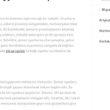
Wiąza
nın incələnməsi üçün maraqlı bir sahədir. İnsanların
Artykuł
, onların psixoloji vəziyyətindən, motivasiyalarından
dır. Bu kontekstdə, qumarın psixologiyasını anlamaq
Multim
 istəkləri, mükafat axtarışları və itki qorxusu kimi
r. Beləliklə, qumar oyunlarına olan yanaşma, yalnız
Kontak
şəxsi təcrübələrə və psixoloji vəziyyətə də bağlıdır.
mada
pin up casino
ilə bağlı oyunlar və imkanlar da
sixologiyasının mühüm bir hissəsidir. Qumar oyunları,
də böyük qazanc əldə etmək imkanı təqdim edir. Bu
 bu cür oyunlara qoşulurlar. İkincisi, itki qorxusu da
na necə yanaşmasını müəyyən edir. İnsanlar, itki riskini
mosional olaraq bəzən qeyri-real gözləntilərə girə