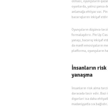
olması, oyunçuların qaza
oyunlarda, yalnız şansa d
anlamağa ehtiyac var. Pin
bacarıqlarını inkişaf etdi
Oyunçuların düşüncə tərzi
formalaşdırır. Pin Up Cas
yanaşı, bacarıq inkişaf 
də mənfi emosiyaların mey
platforma, oyunçuların hə
İnsanların ris
yanaşma
İnsanların risk alma tərz
dərəcədə təsir edir. Bəzi 
digərləri isə daha ehtiyat
mədəniyyətlə sıx bağlıdır