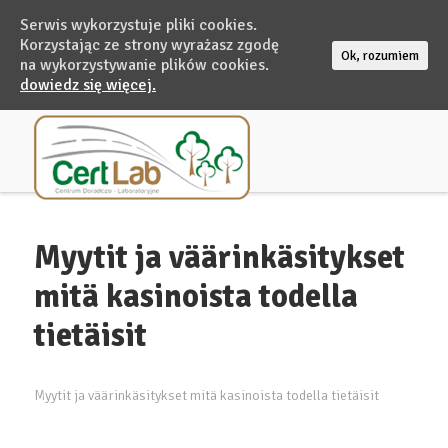
Serwis wykorzystuje pliki cookies.
Korzystając ze strony wyrażasz zgodę
Ok, rozumiem
na wykorzystywanie plików cookies.
dowiedz się więcej.
Myytit ja väärinkäsitykset
mitä kasinoista todella
tietäisit
Myytit ja väärinkäsitykset mitä kasinoista todella tietäisit