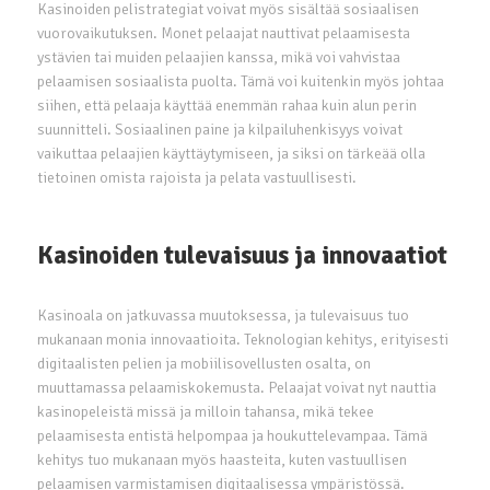
Kasinoiden pelistrategiat voivat myös sisältää sosiaalisen
vuorovaikutuksen. Monet pelaajat nauttivat pelaamisesta
ystävien tai muiden pelaajien kanssa, mikä voi vahvistaa
pelaamisen sosiaalista puolta. Tämä voi kuitenkin myös johtaa
siihen, että pelaaja käyttää enemmän rahaa kuin alun perin
suunnitteli. Sosiaalinen paine ja kilpailuhenkisyys voivat
vaikuttaa pelaajien käyttäytymiseen, ja siksi on tärkeää olla
tietoinen omista rajoista ja pelata vastuullisesti.
Kasinoiden tulevaisuus ja innovaatiot
Kasinoala on jatkuvassa muutoksessa, ja tulevaisuus tuo
mukanaan monia innovaatioita. Teknologian kehitys, erityisesti
digitaalisten pelien ja mobiilisovellusten osalta, on
muuttamassa pelaamiskokemusta. Pelaajat voivat nyt nauttia
kasinopeleistä missä ja milloin tahansa, mikä tekee
pelaamisesta entistä helpompaa ja houkuttelevampaa. Tämä
kehitys tuo mukanaan myös haasteita, kuten vastuullisen
pelaamisen varmistamisen digitaalisessa ympäristössä.