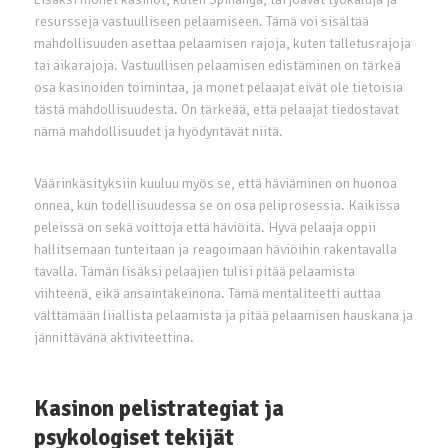
resursseja vastuulliseen pelaamiseen. Tämä voi sisältää
mahdollisuuden asettaa pelaamisen rajoja, kuten talletusrajoja
tai aikarajoja. Vastuullisen pelaamisen edistäminen on tärkeä
osa kasinoiden toimintaa, ja monet pelaajat eivät ole tietoisia
tästä mahdollisuudesta. On tärkeää, että pelaajat tiedostavat
nämä mahdollisuudet ja hyödyntävät niitä.
Väärinkäsityksiin kuuluu myös se, että häviäminen on huonoa
onnea, kun todellisuudessa se on osa peliprosessia. Kaikissa
peleissä on sekä voittoja että häviöitä. Hyvä pelaaja oppii
hallitsemaan tunteitaan ja reagoimaan häviöihin rakentavalla
tavalla. Tämän lisäksi pelaajien tulisi pitää pelaamista
viihteenä, eikä ansaintakeinona. Tämä mentaliteetti auttaa
välttämään liiallista pelaamista ja pitää pelaamisen hauskana ja
jännittävänä aktiviteettina.
Kasinon pelistrategiat ja
psykologiset tekijät