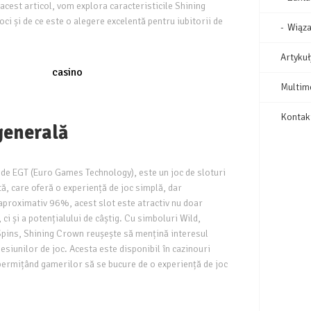
acest articol, vom explora caracteristicile Shining
ci și de ce este o alegere excelentă pentru iubitorii de
Wiąza
Artykuł
Multim
Kontak
generală
de EGT (Euro Games Technology), este un joc de sloturi
ată, care oferă o experiență de joc simplă, dar
aproximativ 96%, acest slot este atractiv nu doar
, ci și a potențialului de câștig. Cu simboluri Wild,
Spins, Shining Crown reușește să mențină interesul
esiunilor de joc. Acesta este disponibil în cazinouri
permițând gamerilor să se bucure de o experiență de joc