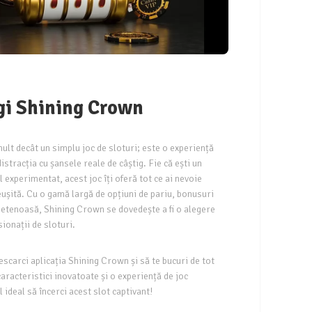
egi Shining Crown
lt decât un simplu joc de sloturi; este o experiență
stracția cu șansele reale de câștig. Fie că ești un
 experimentat, acest joc îți oferă tot ce ai nevoie
eușită. Cu o gamă largă de opțiuni de pariu, bonusuri
prietenoasă, Shining Crown se dovedește a fi o alegere
sionații de sloturi.
descarci aplicația Shining Crown și să te bucuri de tot
caracteristici inovatoate și o experiență de joc
ideal să încerci acest slot captivant!