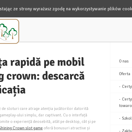
ystając ze strony wyrażasz zgodę na wykorzystywanie plików cook
ța rapidă pe mobil
O nas
ng crown: descarcă
Oferta
icația
Certy
Certy
towar
 de sloturi care atrage atenția jucătorilor datorită
 gameplay-ului simplu, dar captivant. Cu o interfață
Szkol
omite o experiență deosebită, atât pe desktop, cât și pe
Shining Crown slot game
oferă bonusuri atractive și
Zakła