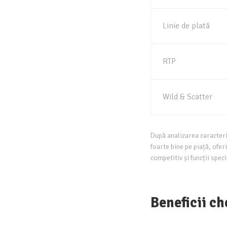
Linie de plată
RTP
Wild & Scatter
După analizarea caracter
foarte bine pe piață, ofer
competitiv și funcții speci
Beneficii ch