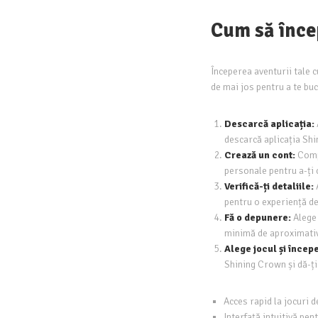
Cum să înce
Începerea aventurii tale 
de mai jos pentru a te bu
Descarcă aplicația:
descarcă aplicația Shi
Crează un cont:
Compl
personale pentru a-ți 
Verifică-ți detaliile:
A
pentru o experiență de
Fă o depunere:
Alege 
minimă de aproximati
Alege jocul și începe
Shining Crown și dă-ți
Acces rapid la jocuri d
Interfață intuitivă pent