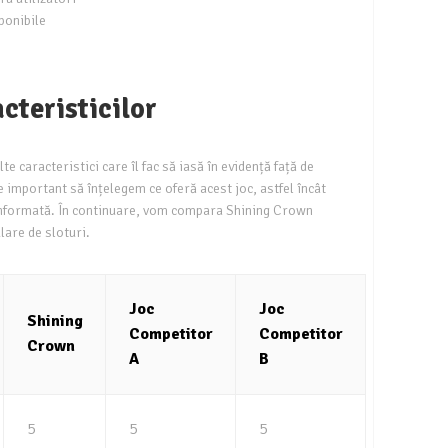
ponibile
cteristicilor
e caracteristici care îl fac să iasă în evidență față de
te important să înțelegem ce oferă acest joc, astfel încât
informată. În continuare, vom compara Shining Crown
lare de sloturi.
Joc
Joc
Shining
Competitor
Competitor
Crown
A
B
5
5
5