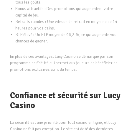
tous les goûts.
Bonus attractifs : Des promotions qui augmentent votre
capital de jeu.
Retraits rapides : Une vitesse de retrait en moyenne de 24
heures pour vos gains.
RTP élevé : Un RTP moyen de 96,2 %, ce qui augmente vos
chances de gagner.
En plus de ces avantages, Lucy Casino se démarque par son
programme de fidélité qui permet aux joueurs de bénéficier de
promotions exclusives au fil du temps.
Confiance et sécurité sur Lucy
Casino
La sécurité est une priorité pour tout casino en ligne, et Lucy
Casino ne fait pas exception. Le site est doté des dernières