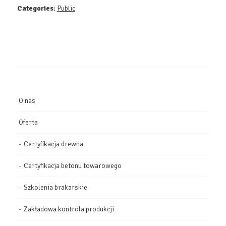
Categories:
Public
O nas
Oferta
Certyfikacja drewna
Certyfikacja betonu towarowego
Szkolenia brakarskie
Zakładowa kontrola produkcji