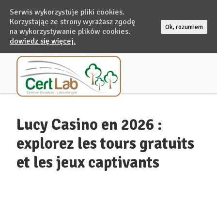
Serwis wykorzystuje pliki cookies.
Korzystając ze strony wyrażasz zgodę
Ok, rozumiem
na wykorzystywanie plików cookies.
dowiedz się więcej.
Lucy Casino en 2026 :
explorez les tours gratuits
et les jeux captivants