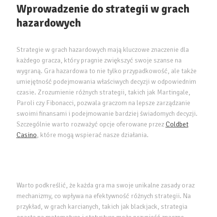
Wprowadzenie do strategii w grach
hazardowych
Strategie w grach hazardowych mają kluczowe znaczenie dla
każdego gracza, który pragnie zwiększyć swoje szanse na
wygraną. Gra hazardowa to nie tylko przypadkowość, ale także
umiejętność podejmowania właściwych decyzji w odpowiednim
czasie. Zrozumienie różnych strategii, takich jak Martingale,
Paroli czy Fibonacci, pozwala graczom na lepsze zarządzanie
swoimi finansami i podejmowanie bardziej świadomych decyzji.
Szczególnie warto rozważyć opcje oferowane przez
Coldbet
Casino
, które mogą wspierać nasze działania.
Warto podkreślić, że każda gra ma swoje unikalne zasady oraz
mechanizmy, co wpływa na efektywność różnych strategii. Na
przykład, w grach karcianych, takich jak blackjack, strategia