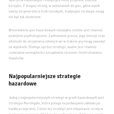
oparta na matematyce i statystyce może przynieść znaczne
korzyści. Z drugiej strony, w automatach do gier, gdzie wynik
zależy od generatora liczb losowych, tradycyjne strategie mogą
nie być tak skuteczne.
W kontekście gier hazardowych niezwykle istotne jest również
podejście psychologiczne. Zachowanie gracza, jego emocje oraz
zdolność do utrzymania zimnej krwi w trakcie gry mogą zaważyć
na wynikach. Dlatego oprócz strategii, ważne jest również
rozwijanie umiejętności zarządzania stresem i kontrolowania
impulsów.
Najpopularniejsze strategie
hazardowe
Jedną z najpopularniejszych strategii w grach hazardowych jest
strategia Martingale, która polega na podwajaniu zakładu po
każdej przegranej. Celem tej strategii jest odzyskanie straty w