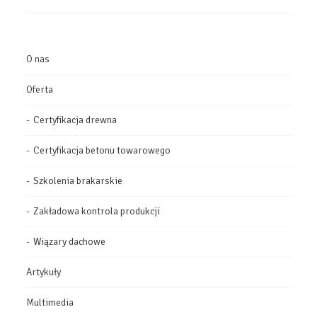
O nas
Oferta
Certyfikacja drewna
Certyfikacja betonu towarowego
Szkolenia brakarskie
Zakładowa kontrola produkcji
Wiązary dachowe
Artykuły
Multimedia