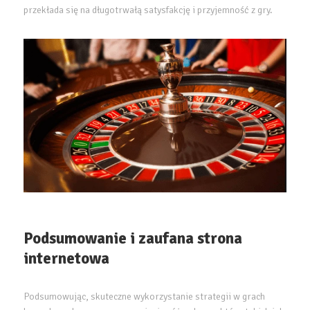
przekłada się na długotrwałą satysfakcję i przyjemność z gry.
Podsumowanie i zaufana strona
internetowa
Podsumowując, skuteczne wykorzystanie strategii w grach