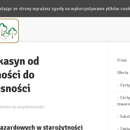
ystając ze strony wyrażasz zgodę na wykorzystywanie plików cook
 kasyn od
O nas
ności do
Oferta
sności
Certy
Certy
towar
ytności do współczesności
Szkol
hazardowych w starożytności
Zakła