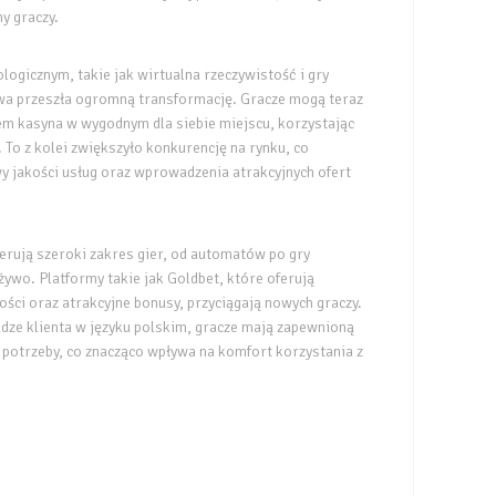
ny graczy.
logicznym, takie jak wirtualna rzeczywistość i gry
wa przeszła ogromną transformację. Gracze mogą teraz
em kasyna w wygodnym dla siebie miejscu, korzystając
. To z kolei zwiększyło konkurencję na rynku, co
wy jakości usług oraz wprowadzenia atrakcyjnych ofert
ferują szeroki zakres gier, od automatów po gry
żywo. Platformy takie jak Goldbet, które oferują
ści oraz atrakcyjne bonusy, przyciągają nowych graczy.
udze klienta w języku polskim, gracze mają zapewnioną
 potrzeby, co znacząco wpływa na komfort korzystania z