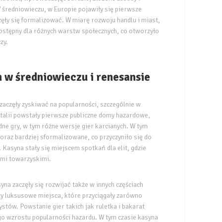
 średniowieczu, w Europie pojawiły się pierwsze
zęły się formalizować. W miarę rozwoju handlu i miast,
 dostępny dla różnych warstw społecznych, co otworzyło
zy.
 w średniowieczu i renesansie
zaczęły zyskiwać na popularności, szczególnie w
talii powstały pierwsze publiczne domy hazardowe,
ne gry, w tym różne wersje gier karcianych. W tym
coraz bardziej sformalizowane, co przyczyniło się do
 Kasyna stały się miejscem spotkań dla elit, gdzie
gami towarzyskimi.
na zaczęły się rozwijać także w innych częściach
y luksusowe miejsca, które przyciągały zarówno
rystów. Powstanie gier takich jak ruletka i bakarat
ego wzrostu popularności hazardu. W tym czasie kasyna