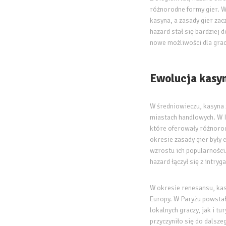
różnorodne formy gier. W
kasyna, a zasady gier zac
hazard stał się bardziej
nowe możliwości dla grac
Ewolucja kasyn
W średniowieczu, kasyna 
miastach handlowych. W I
które oferowały różnorod
okresie zasady gier były 
wzrostu ich popularności.
hazard łączył się z intry
W okresie renesansu, kasy
Europy. W Paryżu powstał
lokalnych graczy, jak i tu
przyczyniło się do dalsz