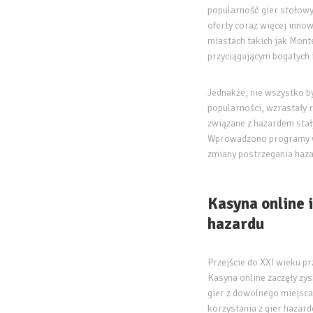
popularność gier stołowy
oferty coraz więcej innow
miastach takich jak Mont
przyciągającym bogatych
Jednakże, nie wszystko b
popularności, wzrastały 
związane z hazardem stał
Wprowadzono programy wsp
zmiany postrzegania haza
Kasyna online 
hazardu
Przejście do XXI wieku p
Kasyna online zaczęły zy
gier z dowolnego miejsca
korzystania z gier hazard