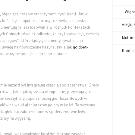
Wiąza
 sięgającą czasów starożytnych cywilizacji. Już w
w kości była popularną formą rozrywki, a egipskie
Artykuł
kumentują jej zastosowanie w różnych kontekstach
ych Chinach również odkryto, że gry losowe były częścią
Multim
k „pai gow”, które łączyły elementy rywalizacji i
ć uwagę na nowoczesne kasyna, takie jak
goldbet-
Kontak
innowacyjne podejście do tego tematu.
ymie hazard był integralną częścią społeczeństwa. Grecy
towe, takie jak igrzyska olimpijskie, przyciągające
ei cieszyli się popularnością gier hazardowych w
adów na walki gladiatorów po gry w kości. Te wczesne
jak głęboko zakorzenione w społeczeństwie były
szansy na wygraną.
oluował, wprowadzając bardziej złożone zasady i