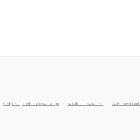
Certyfikacja betonu towarowego
Szkolenia brakarskie
Zakładowa kontr