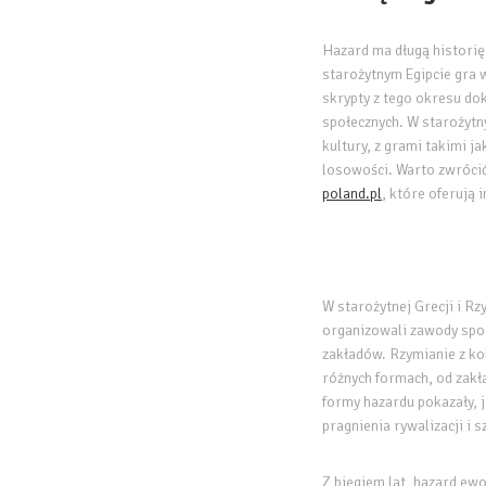
Hazard ma długą historię,
starożytnym Egipcie gra 
skrypty z tego okresu do
społecznych. W starożytn
kultury, z grami takimi ja
losowości. Warto zwróci
poland.pl
, które oferują 
W starożytnej Grecji i Rz
organizowali zawody spor
zakładów. Rzymianie z kol
różnych formach, od zakł
formy hazardu pokazały, 
pragnienia rywalizacji i 
Z biegiem lat, hazard ew