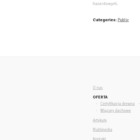
hazardowych.
Categories:
Public
O nas
OFERTA
Certyfikacja drewna
Wiązary dachowe
Artykuły
Multimedia
Kontakt