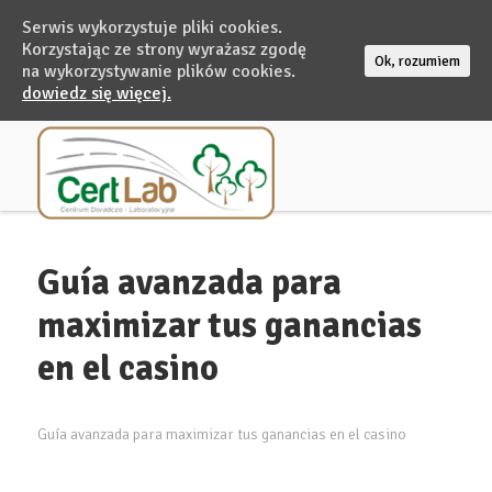
Serwis wykorzystuje pliki cookies.
Korzystając ze strony wyrażasz zgodę
Ok, rozumiem
na wykorzystywanie plików cookies.
dowiedz się więcej.
Guía avanzada para
maximizar tus ganancias
en el casino
Guía avanzada para maximizar tus ganancias en el casino