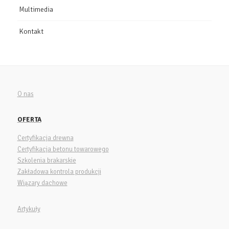
Multimedia
Kontakt
O nas
OFERTA
Certyfikacja drewna
Certyfikacja betonu towarowego
Szkolenia brakarskie
Zakładowa kontrola produkcji
Wiązary dachowe
Artykuły