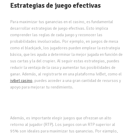
Estrategias de juego efectivas
Para maximizar tus ganancias en el casino, es fundamental
desarrollar estrategias de juego efectivas. Esto implica
comprender las reglas de cada juego y reconocer las
probabilidades involucradas. Por ejemplo, en juegos de mesa
como el blackjack, los jugadores pueden emplear la estrategia
básica, que les ayuda a determinar la mejor jugada en función de
sus cartas y la del crupier. Al seguir estas estrategias, puedes
reducir la ventaja de la casa y aumentar tus posibilidades de
ganar. Además, al registrarte en una plataforma IviBet, como el
ivibet casino
, puedes acceder a una gran cantidad de recursos y
apoyo para mejorar tu rendimiento.
Además, es importante elegir juegos que ofrezcan un alto
retorno al jugador (RTP). Los juegos con un RTP superior al
95% son ideales para maximizar tus ganancias. Por ejemplo,