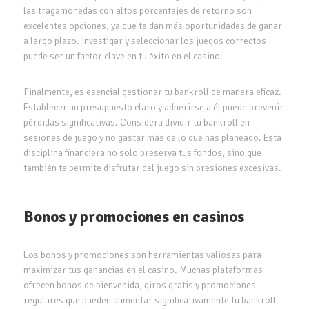
las tragamonedas con altos porcentajes de retorno son
excelentes opciones, ya que te dan más oportunidades de ganar
a largo plazo. Investigar y seleccionar los juegos correctos
puede ser un factor clave en tu éxito en el casino.
Finalmente, es esencial gestionar tu bankroll de manera eficaz.
Establecer un presupuesto claro y adherirse a él puede prevenir
pérdidas significativas. Considera dividir tu bankroll en
sesiones de juego y no gastar más de lo que has planeado. Esta
disciplina financiera no solo preserva tus fondos, sino que
también te permite disfrutar del juego sin presiones excesivas.
Bonos y promociones en casinos
Los bonos y promociones son herramientas valiosas para
maximizar tus ganancias en el casino. Muchas plataformas
ofrecen bonos de bienvenida, giros gratis y promociones
regulares que pueden aumentar significativamente tu bankroll.