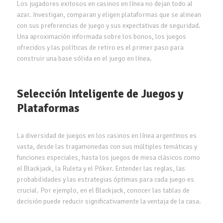
Los jugadores exitosos en casinos en línea no dejan todo al
azar. Investigan, comparan y eligen plataformas que se alinean
con sus preferencias de juego y sus expectativas de seguridad.
Una aproximación informada sobre los bonos, los juegos
ofrecidos y las políticas de retiro es el primer paso para
construir una base sólida en el juego en línea.
Selección Inteligente de Juegos y
Plataformas
La diversidad de juegos en los casinos en línea argentinos es
vasta, desde las tragamonedas con sus múltiples temáticas y
funciones especiales, hasta los juegos de mesa clásicos como
el Blackjack, la Ruleta y el Póker. Entender las reglas, las
probabilidades y las estrategias óptimas para cada juego es
crucial. Por ejemplo, en el Blackjack, conocer las tablas de
decisión puede reducir significativamente la ventaja de la casa.