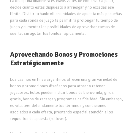
La disciplina financiera es clave. Antes de comenzar a jugar,
decide cuánto estás dispuesto a arriesgar y no excedas ese
límite. Dividir tu bankroll en unidades de apuesta más pequeñas
para cada ronda de juego te permitirá prolongar tu tiempo de
juego y aumentar las posibilidades de aprovechar rachas de
suerte, sin agotar tus fondos rápidamente.
Aprovechando Bonos y Promociones
Estratégicamente
Los casinos en línea argentinos ofrecen una gran variedad de
bonos y promociones diseñados para atraer y retener
jugadores. Estos pueden incluir bonos de bienvenida, giros
gratis, bonos de recarga y programas de fidelidad. Sin embargo,
es vital leer detenidamente los términos y condiciones
asociados a cada oferta, prestando especial atención a los
requisitos de apuesta (rollover).