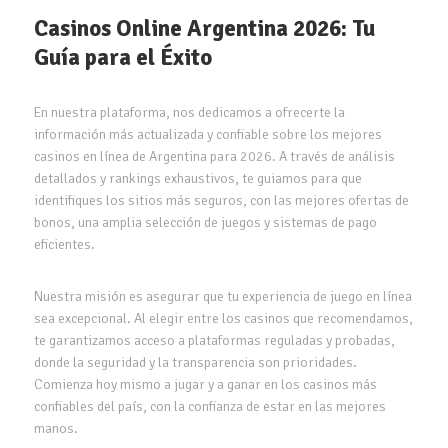
Casinos Online Argentina 2026: Tu
Guía para el Éxito
En nuestra plataforma, nos dedicamos a ofrecerte la
información más actualizada y confiable sobre los mejores
casinos en línea de Argentina para 2026. A través de análisis
detallados y rankings exhaustivos, te guiamos para que
identifiques los sitios más seguros, con las mejores ofertas de
bonos, una amplia selección de juegos y sistemas de pago
eficientes.
Nuestra misión es asegurar que tu experiencia de juego en línea
sea excepcional. Al elegir entre los casinos que recomendamos,
te garantizamos acceso a plataformas reguladas y probadas,
donde la seguridad y la transparencia son prioridades.
Comienza hoy mismo a jugar y a ganar en los casinos más
confiables del país, con la confianza de estar en las mejores
manos.