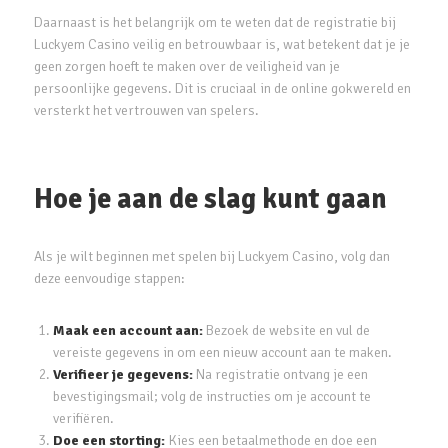
Daarnaast is het belangrijk om te weten dat de registratie bij
Luckyem Casino veilig en betrouwbaar is, wat betekent dat je je
geen zorgen hoeft te maken over de veiligheid van je
persoonlijke gegevens. Dit is cruciaal in de online gokwereld en
versterkt het vertrouwen van spelers.
Hoe je aan de slag kunt gaan
Als je wilt beginnen met spelen bij Luckyem Casino, volg dan
deze eenvoudige stappen:
Maak een account aan:
Bezoek de website en vul de
vereiste gegevens in om een nieuw account aan te maken.
Verifieer je gegevens:
Na registratie ontvang je een
bevestigingsmail; volg de instructies om je account te
verifiëren.
Doe een storting:
Kies een betaalmethode en doe een