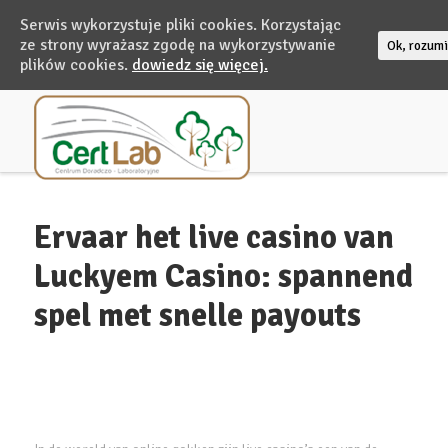
Serwis wykorzystuje pliki cookies. Korzystając
ze strony wyrażasz zgodę na wykorzystywanie
Ok, rozum
plików cookies.
dowiedz się więcej.
Ervaar het live casino van
Luckyem Casino: spannend
spel met snelle payouts