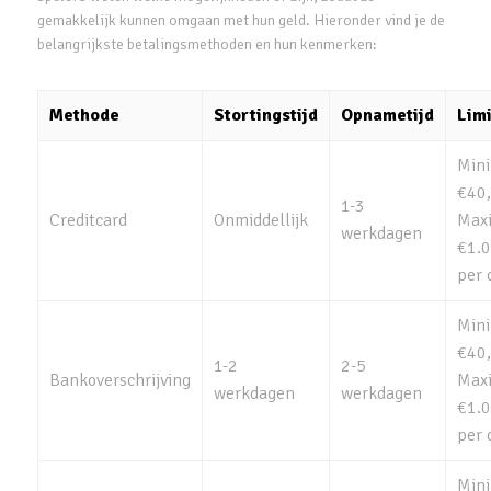
gemakkelijk kunnen omgaan met hun geld. Hieronder vind je de
belangrijkste betalingsmethoden en hun kenmerken:
Methode
Stortingstijd
Opnametijd
Lim
Min
€40,
1-3
Creditcard
Onmiddellijk
Max
werkdagen
€1.
per 
Min
€40,
1-2
2-5
Bankoverschrijving
Max
werkdagen
werkdagen
€1.
per 
Min