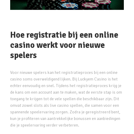
Hoe registratie bij een online
casino werkt voor nieuwe
spelers
Voor nieuwe spelers kan het registratieproces bij een online
casino soms overweldigend lijken. Bij Luckyem Casino is het
echter eenvoudig en snel. Tijdens het registratieproces krijg je
de kans om een account aan te maken, wat de eerste stap is om
toegang te krijgen tot de vele spellen die beschikbaar zijn. Dit
omvat zowel slots als live casino spellen, die samen voor een
spannende speelervaring zorgen. Zodra je geregistreerd bent,
kun je profiteren van aantrekkelijke bonussen en aanbiedingen
die je speelervaring verder verbeteren.