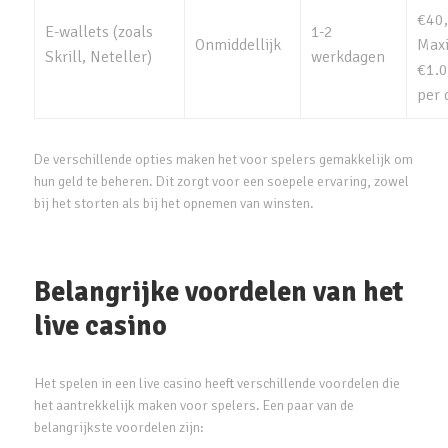
€40,
E-wallets (zoals
1-2
Onmiddellijk
Max
Skrill, Neteller)
werkdagen
€1.
per 
De verschillende opties maken het voor spelers gemakkelijk om
hun geld te beheren. Dit zorgt voor een soepele ervaring, zowel
bij het storten als bij het opnemen van winsten.
Belangrijke voordelen van het
live casino
Het spelen in een live casino heeft verschillende voordelen die
het aantrekkelijk maken voor spelers. Een paar van de
belangrijkste voordelen zijn: