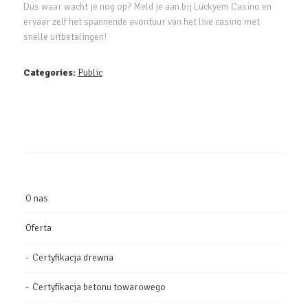
Dus waar wacht je nog op? Meld je aan bij Luckyem Casino en
ervaar zelf het spannende avontuur van het live casino met
snelle uitbetalingen!
Categories:
Public
O nas
Oferta
Certyfikacja drewna
Certyfikacja betonu towarowego