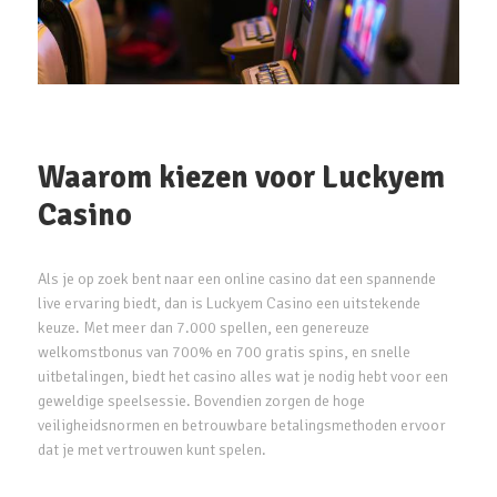
Waarom kiezen voor Luckyem
Casino
Als je op zoek bent naar een online casino dat een spannende
live ervaring biedt, dan is Luckyem Casino een uitstekende
keuze. Met meer dan 7.000 spellen, een genereuze
welkomstbonus van 700% en 700 gratis spins, en snelle
uitbetalingen, biedt het casino alles wat je nodig hebt voor een
geweldige speelsessie. Bovendien zorgen de hoge
veiligheidsnormen en betrouwbare betalingsmethoden ervoor
dat je met vertrouwen kunt spelen.