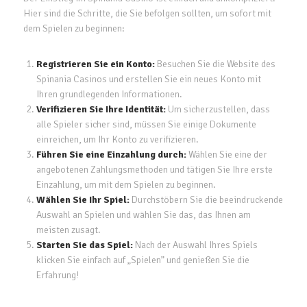
Hier sind die Schritte, die Sie befolgen sollten, um sofort mit
dem Spielen zu beginnen:
Registrieren Sie ein Konto:
Besuchen Sie die Website des
Spinania Casinos und erstellen Sie ein neues Konto mit
Ihren grundlegenden Informationen.
Verifizieren Sie Ihre Identität:
Um sicherzustellen, dass
alle Spieler sicher sind, müssen Sie einige Dokumente
einreichen, um Ihr Konto zu verifizieren.
Führen Sie eine Einzahlung durch:
Wählen Sie eine der
angebotenen Zahlungsmethoden und tätigen Sie Ihre erste
Einzahlung, um mit dem Spielen zu beginnen.
Wählen Sie Ihr Spiel:
Durchstöbern Sie die beeindruckende
Auswahl an Spielen und wählen Sie das, das Ihnen am
meisten zusagt.
Starten Sie das Spiel:
Nach der Auswahl Ihres Spiels
klicken Sie einfach auf „Spielen” und genießen Sie die
Erfahrung!