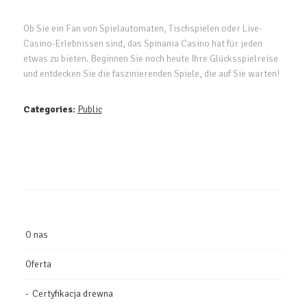
Ob Sie ein Fan von Spielautomaten, Tischspielen oder Live-
Casino-Erlebnissen sind, das Spinania Casino hat für jeden
etwas zu bieten. Beginnen Sie noch heute Ihre Glücksspielreise
und entdecken Sie die faszinierenden Spiele, die auf Sie warten!
Categories:
Public
O nas
Oferta
Certyfikacja drewna