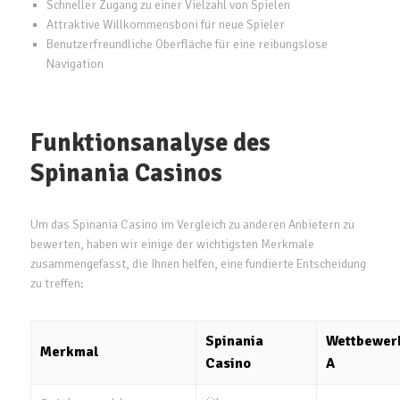
Schneller Zugang zu einer Vielzahl von Spielen
Attraktive Willkommensboni für neue Spieler
Benutzerfreundliche Oberfläche für eine reibungslose
Navigation
Funktionsanalyse des
Spinania Casinos
Um das Spinania Casino im Vergleich zu anderen Anbietern zu
bewerten, haben wir einige der wichtigsten Merkmale
zusammengefasst, die Ihnen helfen, eine fundierte Entscheidung
zu treffen:
Spinania
Wettbewer
Merkmal
Casino
A