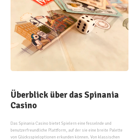
Überblick über das Spinania
Casino
Das Spinania Casino bietet Spielern eine fesselnde und
benutzerfreundliche Plattform, auf der sie eine breite Palette
von Glücksspieloptionen erkunden können. Von klassischen