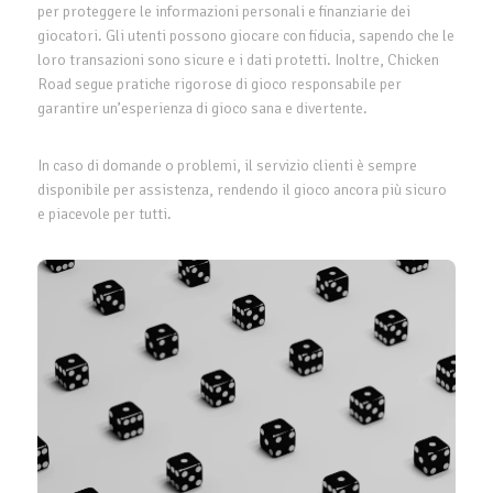
per proteggere le informazioni personali e finanziarie dei
giocatori. Gli utenti possono giocare con fiducia, sapendo che le
loro transazioni sono sicure e i dati protetti. Inoltre, Chicken
Road segue pratiche rigorose di gioco responsabile per
garantire un’esperienza di gioco sana e divertente.
In caso di domande o problemi, il servizio clienti è sempre
disponibile per assistenza, rendendo il gioco ancora più sicuro
e piacevole per tutti.