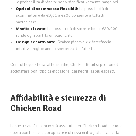
le probabilità di vincite sono significativamente maggiori.
Opzioni di scommessa flessibili:
La possibilità di
scommettere da €0,01 a €200 consente a tutti di
partecipare.
Vincite elevate:
La possibilità di vincere fino a €20.000
rende ogni partita emozionante.
Design accattivante:
Grafica piacevole e interfaccia
intuitiva migliorano l’esperienza dell’utente.
Con tutte queste caratteristiche, Chicken Road si propone di
soddisfare ogni tipo di giocatore, dai neofiti ai più esperti.
Affidabilità e sicurezza di
Chicken Road
La sicurezza è una priorità assoluta per Chicken Road. Il gioco
opera con licenze appropriate e utilizza crittografia avanzata