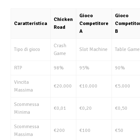
Gioco
Gioco
Chicken
Caratteristica
Competitore
Competito
Road
A
B
Crash
Tipo di gioco
Slot Machine
Table Game
Game
RTP
98%
95%
90%
Vincita
€20.000
€10.000
€5.000
Massima
Scommessa
€0,01
€0,20
€0,50
Minima
Scommessa
€200
€100
€50
Massima