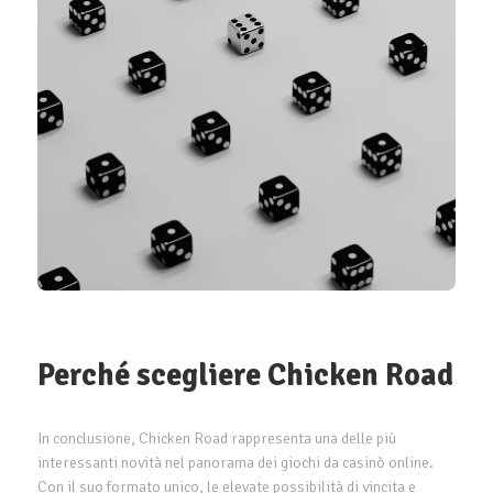
Perché scegliere Chicken Road
In conclusione, Chicken Road rappresenta una delle più
interessanti novità nel panorama dei giochi da casinò online.
Con il suo formato unico, le elevate possibilità di vincita e