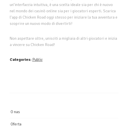
un’interfaccia intuitiva, è una scelta ideale sia per chi è nuovo
nel mondo dei casinò online sia per i giocatori esperti. Scarica
l’app di Chicken Road oggi stesso per iniziare la tua avventura e
scoprire un nuovo modo di divertirti!
Non aspettare oltre, unisciti a migliaia di altri giocatori e inizia
a vincere su Chicken Road!
Categories:
Public
O nas
Oferta