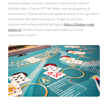
devono navigare un pollo attraverso ostacoli per vincere
moltiplicatori. Con un RTP del 98% e una vasta gamma di
scommesse, Chicken Road si propone di attrarre sia i giocatori
occasionali che quelli più esperti. In questo articolo,
esploreremo le funzionalità dell’app di
https://chicken-road-
online.it/
Chicken Road e come può migliorare la tua
esperienza di gioco.