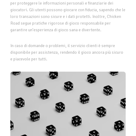
per proteggere le informazioni personali e finanziarie dei
giocatori. Gli utenti possono giocare con fiducia, sapendo che le
loro transazioni sono sicure e i dati protetti. Inoltre, Chicken
Road segue pratiche rigorose di gioco responsabile per
garantire un’esperienza di gioco sana e divertente.
In caso di domande o problemi, il servizio clienti è sempre
disponibile per assistenza, rendendo il gioco ancora più sicuro
e piacevole per tutti.