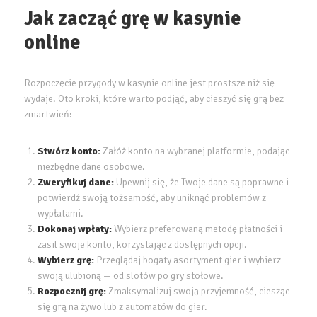
Jak zacząć grę w kasynie
online
Rozpoczęcie przygody w kasynie online jest prostsze niż się
wydaje. Oto kroki, które warto podjąć, aby cieszyć się grą bez
zmartwień:
Stwórz konto:
Załóż konto na wybranej platformie, podając
niezbędne dane osobowe.
Zweryfikuj dane:
Upewnij się, że Twoje dane są poprawne i
potwierdź swoją tożsamość, aby uniknąć problemów z
wypłatami.
Dokonaj wpłaty:
Wybierz preferowaną metodę płatności i
zasil swoje konto, korzystając z dostępnych opcji.
Wybierz grę:
Przeglądaj bogaty asortyment gier i wybierz
swoją ulubioną — od slotów po gry stołowe.
Rozpocznij grę:
Zmaksymalizuj swoją przyjemność, ciesząc
się grą na żywo lub z automatów do gier.