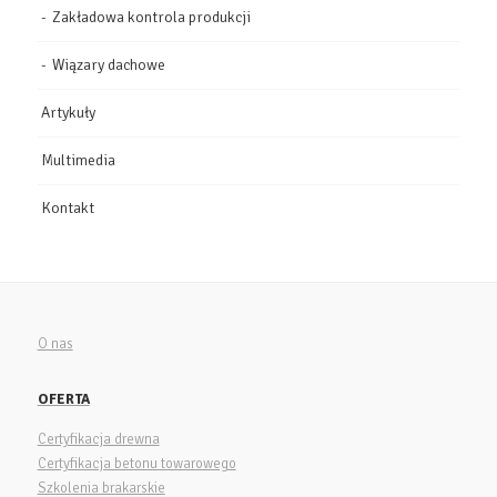
Zakładowa kontrola produkcji
Wiązary dachowe
Artykuły
Multimedia
Kontakt
O nas
OFERTA
Certyfikacja drewna
Certyfikacja betonu towarowego
Szkolenia brakarskie