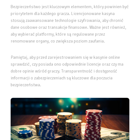
Bezpieczeństwo jest kluczowym elementem, który powinien być
priorytetem dla każdego gracza. Licencjonowane kasyna
stosują zaawansowane technologie szyfrowania, aby chronić
dane osobowe oraz transakcje finansowe. Ważne jest również,
aby wybierać platformy, które są regulowane przez
renomowane organy, co zwiększa poziom zaufania.
Pamiętaj, aby przed zarejestrowaniem się w kasynie online
sprawdzić, czy posiada ono odpowiednie licencje oraz czy ma
dobre opinie wśród graczy. Transparentność i dostępność
informacji o zabezpieczeniach są kluczowe dla poczucia
bezpieczeństwa.