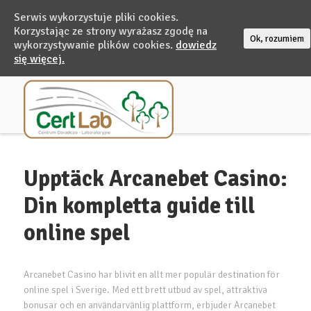
Serwis wykorzystuje pliki cookies.
Korzystając ze strony wyrażasz zgodę na
Ok, rozumiem
wykorzystywanie plików cookies.
dowiedz
się więcej.
Upptäck Arcanebet Casino:
Din kompletta guide till
online spel
Arcanebet Casino har blivit en allt mer populär destination för
online spel i Sverige. Med ett brett utbud av spel, attraktiva
bonusar och en användarvänlig plattform, erbjuder Arcanebet