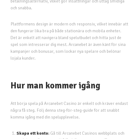
betalningsalternativ, vilket gör insättningar och uttag smidiga
och snabba.
Plattformens design är modern och responsiv, vilket innebär att
den fungerar lika bra på både stationära och mobila enheter.
Det är enkelt att navigera bland spelutbudet och hitta just de
spel som intresserar dig mest. Arcanebet är även känt för sina
kampanjer och bonusar, som lockar nya spelare och belönar
lojala kunder.
Hur man kommer igång
Att börja spela på Arcanebet Casino är enkelt och kräver endast
några få steg. Följ denna steg-för-steg-guide för att snabbt
komma igång med din spelupplevelse.
Skapa ett konto:
Gå till Arcanebet Casinos webbplats och