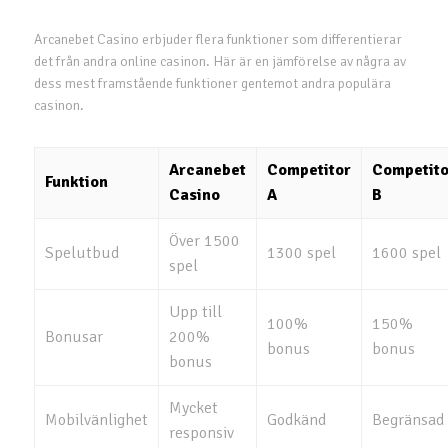
Arcanebet Casino erbjuder flera funktioner som differentierar
det från andra online casinon. Här är en jämförelse av några av
dess mest framstående funktioner gentemot andra populära
casinon.
Arcanebet
Competitor
Competito
Funktion
Casino
A
B
Över 1500
Spelutbud
1300 spel
1600 spel
spel
Upp till
100%
150%
Bonusar
200%
bonus
bonus
bonus
Mycket
Mobilvänlighet
Godkänd
Begränsad
responsiv