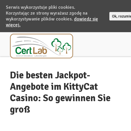
Serwis wykorzystuje pliki cookies.
Korzystając ze strony wyrażasz zgodę na
Ok, rozumi
wykorzystywanie plików cookies.
dowiedz się
więcej.
Die besten Jackpot-
Angebote im KittyCat
Casino: So gewinnen Sie
groß