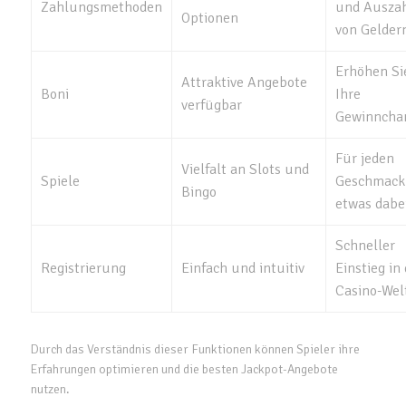
Zahlungsmethoden
und Ausza
Optionen
von Gelder
Erhöhen Si
Attraktive Angebote
Boni
Ihre
verfügbar
Gewinncha
Für jeden
Vielfalt an Slots und
Spiele
Geschmack
Bingo
etwas dabe
Schneller
Registrierung
Einfach und intuitiv
Einstieg in 
Casino-Wel
Durch das Verständnis dieser Funktionen können Spieler ihre
Erfahrungen optimieren und die besten Jackpot-Angebote
nutzen.