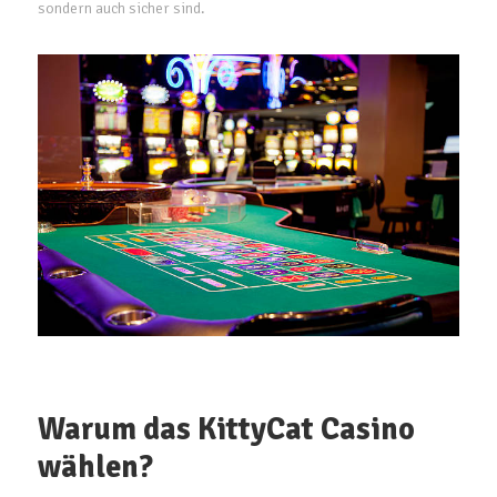
sondern auch sicher sind.
Warum das KittyCat Casino
wählen?