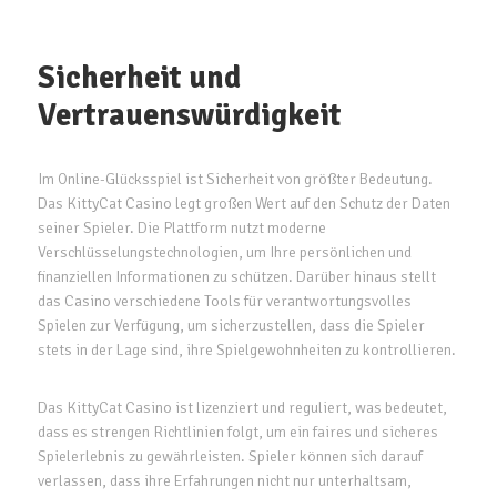
Sicherheit und
Vertrauenswürdigkeit
Im Online-Glücksspiel ist Sicherheit von größter Bedeutung.
Das KittyCat Casino legt großen Wert auf den Schutz der Daten
seiner Spieler. Die Plattform nutzt moderne
Verschlüsselungstechnologien, um Ihre persönlichen und
finanziellen Informationen zu schützen. Darüber hinaus stellt
das Casino verschiedene Tools für verantwortungsvolles
Spielen zur Verfügung, um sicherzustellen, dass die Spieler
stets in der Lage sind, ihre Spielgewohnheiten zu kontrollieren.
Das KittyCat Casino ist lizenziert und reguliert, was bedeutet,
dass es strengen Richtlinien folgt, um ein faires und sicheres
Spielerlebnis zu gewährleisten. Spieler können sich darauf
verlassen, dass ihre Erfahrungen nicht nur unterhaltsam,