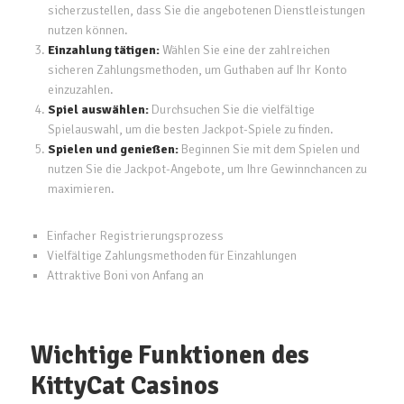
sicherzustellen, dass Sie die angebotenen Dienstleistungen
nutzen können.
Einzahlung tätigen:
Wählen Sie eine der zahlreichen
sicheren Zahlungsmethoden, um Guthaben auf Ihr Konto
einzuzahlen.
Spiel auswählen:
Durchsuchen Sie die vielfältige
Spielauswahl, um die besten Jackpot-Spiele zu finden.
Spielen und genießen:
Beginnen Sie mit dem Spielen und
nutzen Sie die Jackpot-Angebote, um Ihre Gewinnchancen zu
maximieren.
Einfacher Registrierungsprozess
Vielfältige Zahlungsmethoden für Einzahlungen
Attraktive Boni von Anfang an
Wichtige Funktionen des
KittyCat Casinos