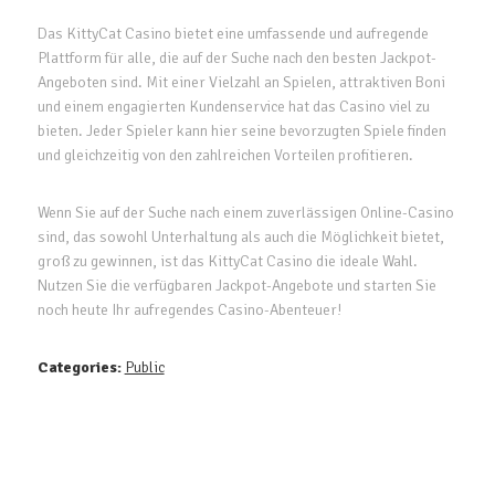
Das KittyCat Casino bietet eine umfassende und aufregende
Plattform für alle, die auf der Suche nach den besten Jackpot-
Angeboten sind. Mit einer Vielzahl an Spielen, attraktiven Boni
und einem engagierten Kundenservice hat das Casino viel zu
bieten. Jeder Spieler kann hier seine bevorzugten Spiele finden
und gleichzeitig von den zahlreichen Vorteilen profitieren.
Wenn Sie auf der Suche nach einem zuverlässigen Online-Casino
sind, das sowohl Unterhaltung als auch die Möglichkeit bietet,
groß zu gewinnen, ist das KittyCat Casino die ideale Wahl.
Nutzen Sie die verfügbaren Jackpot-Angebote und starten Sie
noch heute Ihr aufregendes Casino-Abenteuer!
Categories:
Public