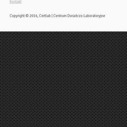
Kontakt
Copyright © 2016, Certlab | Centrum Doradczo-Laboratoryjne