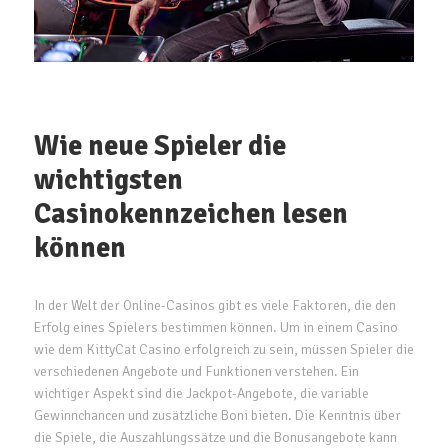
Wie neue Spieler die
wichtigsten
Casinokennzeichen lesen
können
In der Welt der Online-Casinos gibt es viele Faktoren, die den
Erfolg eines Spielers bestimmen können. Um in einem Casino
wie dem KittyCat Casino erfolgreich zu sein, müssen Spieler die
verschiedenen Angebote und Funktionen verstehen. Ein
wichtiger Aspekt sind die Jackpot-Angebote, die variable
Gewinnchancen und zusätzliche Boni bieten. Die Kenntnis über
die Spiele, die Auszahlungssätze und die Bonusangebote kann