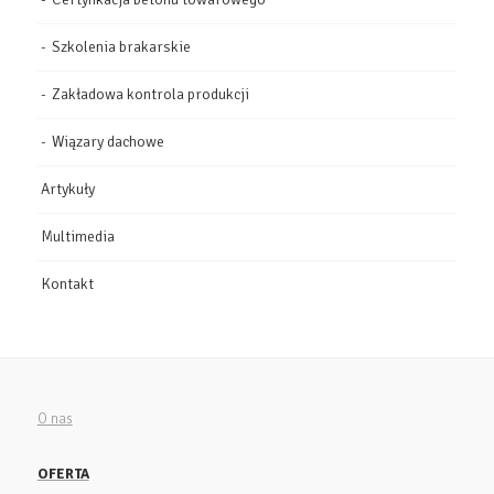
Szkolenia brakarskie
Zakładowa kontrola produkcji
Wiązary dachowe
Artykuły
Multimedia
Kontakt
O nas
OFERTA