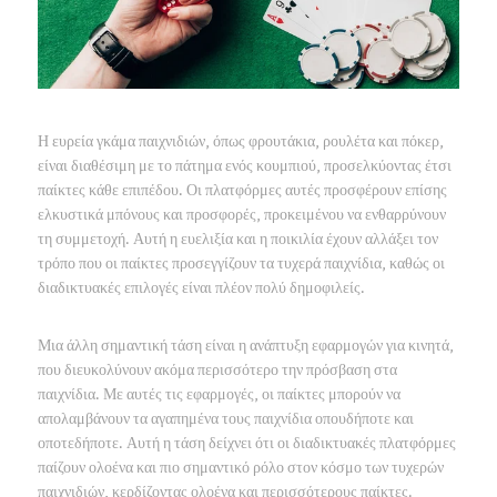
Η ευρεία γκάμα παιχνιδιών, όπως φρουτάκια, ρουλέτα και πόκερ,
είναι διαθέσιμη με το πάτημα ενός κουμπιού, προσελκύοντας έτσι
παίκτες κάθε επιπέδου. Οι πλατφόρμες αυτές προσφέρουν επίσης
ελκυστικά μπόνους και προσφορές, προκειμένου να ενθαρρύνουν
τη συμμετοχή. Αυτή η ευελιξία και η ποικιλία έχουν αλλάξει τον
τρόπο που οι παίκτες προσεγγίζουν τα τυχερά παιχνίδια, καθώς οι
διαδικτυακές επιλογές είναι πλέον πολύ δημοφιλείς.
Μια άλλη σημαντική τάση είναι η ανάπτυξη εφαρμογών για κινητά,
που διευκολύνουν ακόμα περισσότερο την πρόσβαση στα
παιχνίδια. Με αυτές τις εφαρμογές, οι παίκτες μπορούν να
απολαμβάνουν τα αγαπημένα τους παιχνίδια οπουδήποτε και
οποτεδήποτε. Αυτή η τάση δείχνει ότι οι διαδικτυακές πλατφόρμες
παίζουν ολοένα και πιο σημαντικό ρόλο στον κόσμο των τυχερών
παιχνιδιών, κερδίζοντας ολοένα και περισσότερους παίκτες.