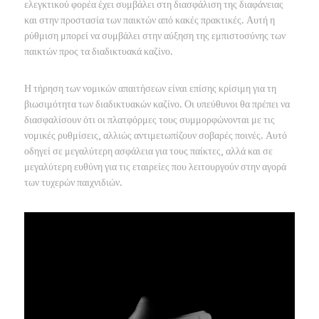
ελεγκτικού φορέα έχει συμβάλει στη διασφάλιση της διαφάνειας
και στην προστασία των παικτών από κακές πρακτικές. Αυτή η
ρύθμιση μπορεί να συμβάλει στην αύξηση της εμπιστοσύνης των
παικτών προς τα διαδικτυακά καζίνο.
Η τήρηση των νομικών απαιτήσεων είναι επίσης κρίσιμη για τη
βιωσιμότητα των διαδικτυακών καζίνο. Οι υπεύθυνοι θα πρέπει να
διασφαλίσουν ότι οι πλατφόρμες τους συμμορφώνονται με τις
νομικές ρυθμίσεις, αλλιώς αντιμετωπίζουν σοβαρές ποινές. Αυτό
οδηγεί σε μεγαλύτερη ασφάλεια για τους παίκτες, αλλά και σε
μεγαλύτερη ευθύνη για τις εταιρείες που λειτουργούν στην αγορά
των τυχερών παιχνιδιών.