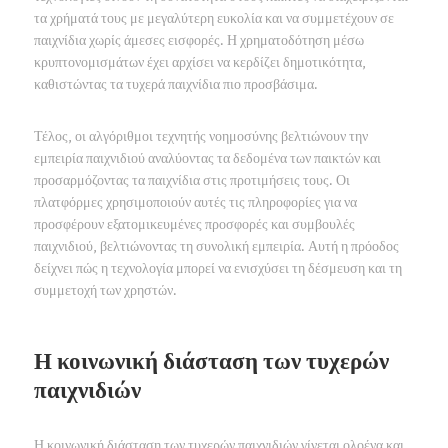
τα χρήματά τους με μεγαλύτερη ευκολία και να συμμετέχουν σε
παιχνίδια χωρίς άμεσες εισφορές. Η χρηματοδότηση μέσω
κρυπτονομισμάτων έχει αρχίσει να κερδίζει δημοτικότητα,
καθιστώντας τα τυχερά παιχνίδια πιο προσβάσιμα.
Τέλος, οι αλγόριθμοι τεχνητής νοημοσύνης βελτιώνουν την
εμπειρία παιχνιδιού αναλύοντας τα δεδομένα των παικτών και
προσαρμόζοντας τα παιχνίδια στις προτιμήσεις τους. Οι
πλατφόρμες χρησιμοποιούν αυτές τις πληροφορίες για να
προσφέρουν εξατομικευμένες προσφορές και συμβουλές
παιχνιδιού, βελτιώνοντας τη συνολική εμπειρία. Αυτή η πρόοδος
δείχνει πώς η τεχνολογία μπορεί να ενισχύσει τη δέσμευση και τη
συμμετοχή των χρηστών.
Η κοινωνική διάσταση των τυχερών
παιχνιδιών
Η κοινωνική διάσταση των τυχερών παιχνιδιών γίνεται ολοένα και