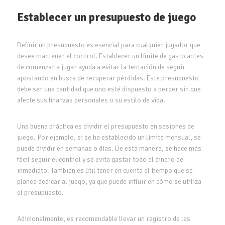
Establecer un presupuesto de juego
Definir un presupuesto es esencial para cualquier jugador que
desee mantener el control. Establecer un límite de gasto antes
de comenzar a jugar ayuda a evitar la tentación de seguir
apostando en busca de recuperar pérdidas. Este presupuesto
debe ser una cantidad que uno esté dispuesto a perder sin que
afecte sus finanzas personales o su estilo de vida.
Una buena práctica es dividir el presupuesto en sesiones de
juego. Por ejemplo, si se ha establecido un límite mensual, se
puede dividir en semanas o días. De esta manera, se hace más
fácil seguir el control y se evita gastar todo el dinero de
inmediato. También es útil tener en cuenta el tiempo que se
planea dedicar al juego, ya que puede influir en cómo se utiliza
el presupuesto.
Adicionalmente, es recomendable llevar un registro de las