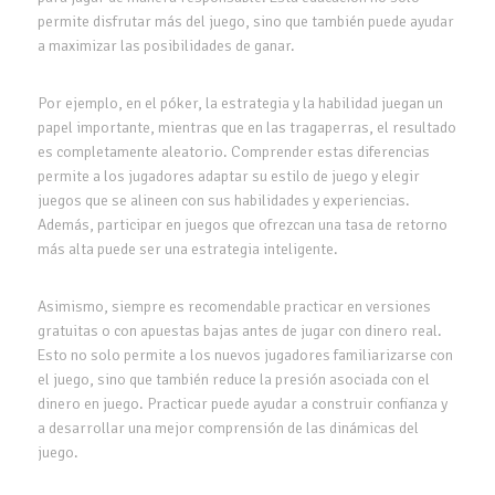
permite disfrutar más del juego, sino que también puede ayudar
a maximizar las posibilidades de ganar.
Por ejemplo, en el póker, la estrategia y la habilidad juegan un
papel importante, mientras que en las tragaperras, el resultado
es completamente aleatorio. Comprender estas diferencias
permite a los jugadores adaptar su estilo de juego y elegir
juegos que se alineen con sus habilidades y experiencias.
Además, participar en juegos que ofrezcan una tasa de retorno
más alta puede ser una estrategia inteligente.
Asimismo, siempre es recomendable practicar en versiones
gratuitas o con apuestas bajas antes de jugar con dinero real.
Esto no solo permite a los nuevos jugadores familiarizarse con
el juego, sino que también reduce la presión asociada con el
dinero en juego. Practicar puede ayudar a construir confianza y
a desarrollar una mejor comprensión de las dinámicas del
juego.