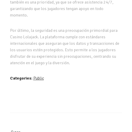
también es una prioridad, ya que se ofrece asistencia 24/7,
garantizando que los jugadores tengan apoyo en todo
momento.
Por último, la seguridad es una preocupación primordial para
Casino Lolajack. La plataforma cumple con estándares
internacionales que aseguran que los datos y transacciones de
los usuarios estén protegidos. Esto permite a los jugadores
disfrutar de su experiencia sin preocupaciones, centrando su
atención en el juego y la diversión.
Categories:
Public