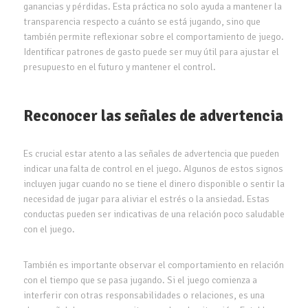
ganancias y pérdidas. Esta práctica no solo ayuda a mantener la
transparencia respecto a cuánto se está jugando, sino que
también permite reflexionar sobre el comportamiento de juego.
Identificar patrones de gasto puede ser muy útil para ajustar el
presupuesto en el futuro y mantener el control.
Reconocer las señales de advertencia
Es crucial estar atento a las señales de advertencia que pueden
indicar una falta de control en el juego. Algunos de estos signos
incluyen jugar cuando no se tiene el dinero disponible o sentir la
necesidad de jugar para aliviar el estrés o la ansiedad. Estas
conductas pueden ser indicativas de una relación poco saludable
con el juego.
También es importante observar el comportamiento en relación
con el tiempo que se pasa jugando. Si el juego comienza a
interferir con otras responsabilidades o relaciones, es una