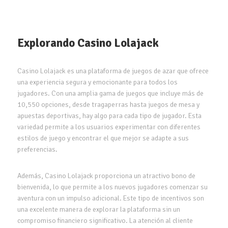
Explorando Casino Lolajack
Casino Lolajack es una plataforma de juegos de azar que ofrece
una experiencia segura y emocionante para todos los
jugadores. Con una amplia gama de juegos que incluye más de
10,550 opciones, desde tragaperras hasta juegos de mesa y
apuestas deportivas, hay algo para cada tipo de jugador. Esta
variedad permite a los usuarios experimentar con diferentes
estilos de juego y encontrar el que mejor se adapte a sus
preferencias.
Además, Casino Lolajack proporciona un atractivo bono de
bienvenida, lo que permite a los nuevos jugadores comenzar su
aventura con un impulso adicional. Este tipo de incentivos son
una excelente manera de explorar la plataforma sin un
compromiso financiero significativo. La atención al cliente