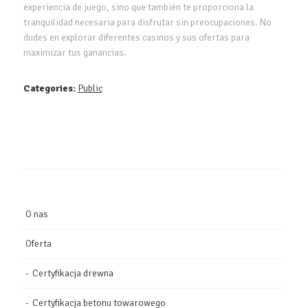
experiencia de juego, sino que también te proporciona la
tranquilidad necesaria para disfrutar sin preocupaciones. No
dudes en explorar diferentes casinos y sus ofertas para
maximizar tus ganancias.
Categories:
Public
O nas
Oferta
Certyfikacja drewna
Certyfikacja betonu towarowego