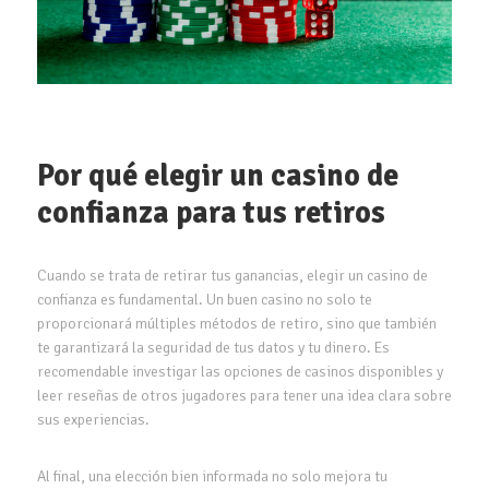
Por qué elegir un casino de
confianza para tus retiros
Cuando se trata de retirar tus ganancias, elegir un casino de
confianza es fundamental. Un buen casino no solo te
proporcionará múltiples métodos de retiro, sino que también
te garantizará la seguridad de tus datos y tu dinero. Es
recomendable investigar las opciones de casinos disponibles y
leer reseñas de otros jugadores para tener una idea clara sobre
sus experiencias.
Al final, una elección bien informada no solo mejora tu