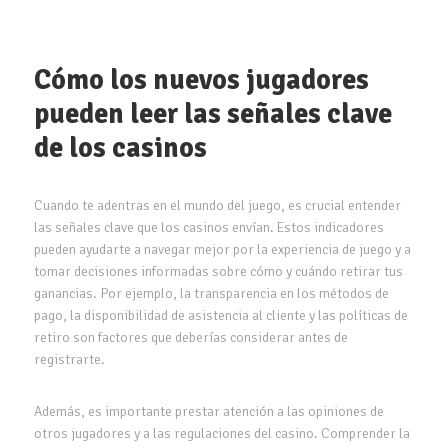
Cómo los nuevos jugadores
pueden leer las señales clave
de los casinos
Cuando te adentras en el mundo del juego, es crucial entender
las señales clave que los casinos envían. Estos indicadores
pueden ayudarte a navegar mejor por la experiencia de juego y a
tomar decisiones informadas sobre cómo y cuándo retirar tus
ganancias. Por ejemplo, la transparencia en los métodos de
pago, la disponibilidad de asistencia al cliente y las políticas de
retiro son factores que deberías considerar antes de
registrarte.
Además, es importante prestar atención a las opiniones de
otros jugadores y a las regulaciones del casino. Comprender la