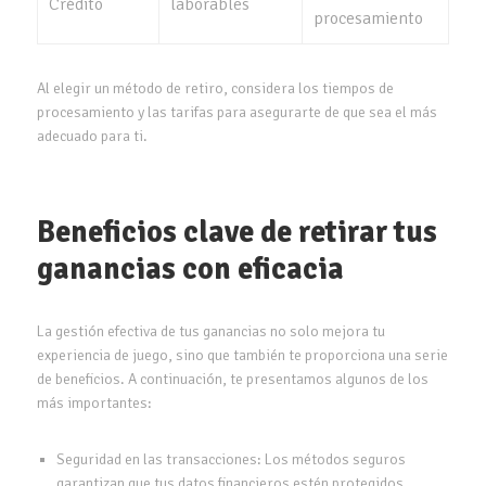
Crédito
laborables
procesamiento
Al elegir un método de retiro, considera los tiempos de
procesamiento y las tarifas para asegurarte de que sea el más
adecuado para ti.
Beneficios clave de retirar tus
ganancias con eficacia
La gestión efectiva de tus ganancias no solo mejora tu
experiencia de juego, sino que también te proporciona una serie
de beneficios. A continuación, te presentamos algunos de los
más importantes:
Seguridad en las transacciones: Los métodos seguros
garantizan que tus datos financieros estén protegidos.