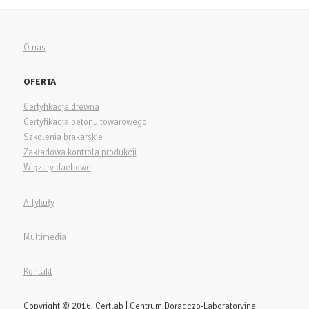
O nas
OFERTA
Certyfikacja drewna
Certyfikacja betonu towarowego
Szkolenia brakarskie
Zakładowa kontrola produkcji
Wiązary dachowe
Artykuły
Multimedia
Kontakt
Copyright © 2016, Certlab | Centrum Doradczo-Laboratoryjne