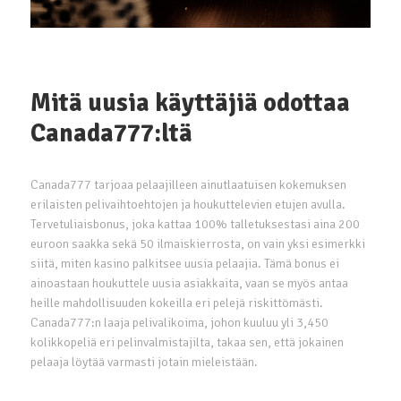
Mitä uusia käyttäjiä odottaa
Canada777:ltä
Canada777 tarjoaa pelaajilleen ainutlaatuisen kokemuksen
erilaisten pelivaihtoehtojen ja houkuttelevien etujen avulla.
Tervetuliaisbonus, joka kattaa 100% talletuksestasi aina 200
euroon saakka sekä 50 ilmaiskierrosta, on vain yksi esimerkki
siitä, miten kasino palkitsee uusia pelaajia. Tämä bonus ei
ainoastaan houkuttele uusia asiakkaita, vaan se myös antaa
heille mahdollisuuden kokeilla eri pelejä riskittömästi.
Canada777:n laaja pelivalikoima, johon kuuluu yli 3,450
kolikkopeliä eri pelinvalmistajilta, takaa sen, että jokainen
pelaaja löytää varmasti jotain mieleistään.