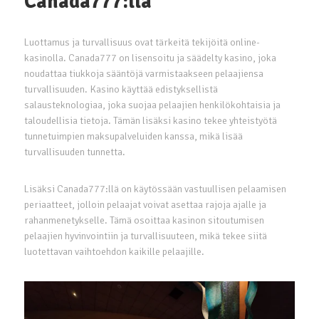
Canada777:llä
Luottamus ja turvallisuus ovat tärkeitä tekijöitä online-
kasinolla. Canada777 on lisensoitu ja säädelty kasino, joka
noudattaa tiukkoja sääntöjä varmistaakseen pelaajiensa
turvallisuuden. Kasino käyttää edistyksellistä
salausteknologiaa, joka suojaa pelaajien henkilökohtaisia ja
taloudellisia tietoja. Tämän lisäksi kasino tekee yhteistyötä
tunnetuimpien maksupalveluiden kanssa, mikä lisää
turvallisuuden tunnetta.
Lisäksi Canada777:llä on käytössään vastuullisen pelaamisen
periaatteet, jolloin pelaajat voivat asettaa rajoja ajalle ja
rahanmenetykselle. Tämä osoittaa kasinon sitoutumisen
pelaajien hyvinvointiin ja turvallisuuteen, mikä tekee siitä
luotettavan vaihtoehdon kaikille pelaajille.