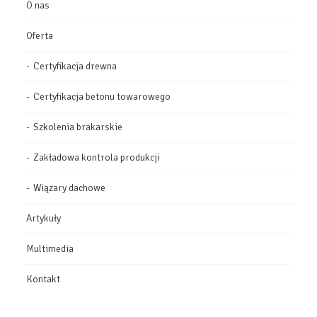
O nas
Oferta
Certyfikacja drewna
Certyfikacja betonu towarowego
Szkolenia brakarskie
Zakładowa kontrola produkcji
Wiązary dachowe
Artykuły
Multimedia
Kontakt