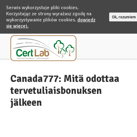
Serwis wykorzystuje pliki cookies.
Korzystając ze strony wyrażasz zgodę na
Ok, rozumiem
wykorzystywanie plików cookies.
dowiedz
się więcej.
Canada777: Mitä odottaa
tervetuliaisbonuksen
jälkeen