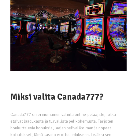
Miksi valita Canada777?
Canada777 on erinomainen valinta online-pelaajille, jotka
etsivät laadukasta ja turvallista pelikokemusta. Tarjoten
houkuttelevia bonuksia, laajan pelivalikoiman ja nopeat
kotiutukset, tämä kasino erottuu edukseen. Lisäksi sen