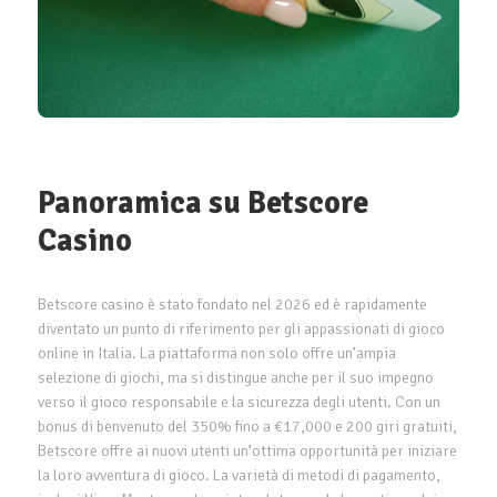
Panoramica su Betscore
Casino
Betscore casino è stato fondato nel 2026 ed è rapidamente
diventato un punto di riferimento per gli appassionati di gioco
online in Italia. La piattaforma non solo offre un’ampia
selezione di giochi, ma si distingue anche per il suo impegno
verso il gioco responsabile e la sicurezza degli utenti. Con un
bonus di benvenuto del 350% fino a €17,000 e 200 giri gratuiti,
Betscore offre ai nuovi utenti un’ottima opportunità per iniziare
la loro avventura di gioco. La varietà di metodi di pagamento,