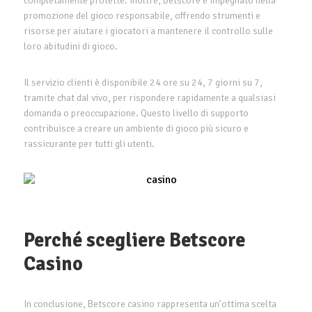
completamente protette. Inoltre, Betscore è impegnato nella
promozione del gioco responsabile, offrendo strumenti e
risorse per aiutare i giocatori a mantenere il controllo sulle
loro abitudini di gioco.
Il servizio clienti è disponibile 24 ore su 24, 7 giorni su 7,
tramite chat dal vivo, per rispondere rapidamente a qualsiasi
domanda o preoccupazione. Questo livello di supporto
contribuisce a creare un ambiente di gioco più sicuro e
rassicurante per tutti gli utenti.
Perché scegliere Betscore
Casino
In conclusione, Betscore casino rappresenta un’ottima scelta