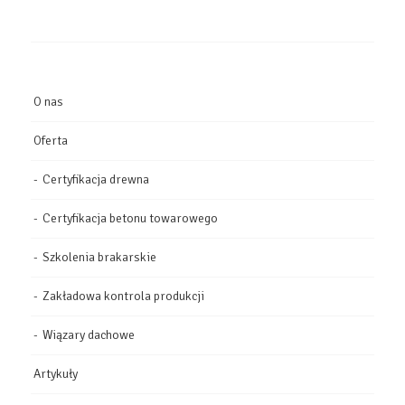
O nas
Oferta
Certyfikacja drewna
Certyfikacja betonu towarowego
Szkolenia brakarskie
Zakładowa kontrola produkcji
Wiązary dachowe
Artykuły