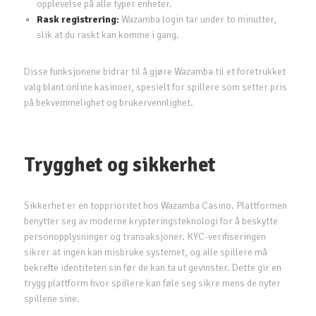
opplevelse på alle typer enheter.
Rask registrering:
Wazamba login tar under to minutter,
slik at du raskt kan komme i gang.
Disse funksjonene bidrar til å gjøre Wazamba til et foretrukket
valg blant online kasinoer, spesielt for spillere som setter pris
på bekvemmelighet og brukervennlighet.
Trygghet og sikkerhet
Sikkerhet er en topprioritet hos Wazamba Casino. Plattformen
benytter seg av moderne krypteringsteknologi for å beskytte
personopplysninger og transaksjoner. KYC-verifiseringen
sikrer at ingen kan misbruke systemet, og alle spillere må
bekrefte identiteten sin før de kan ta ut gevinster. Dette gir en
trygg plattform hvor spillere kan føle seg sikre mens de nyter
spillene sine.