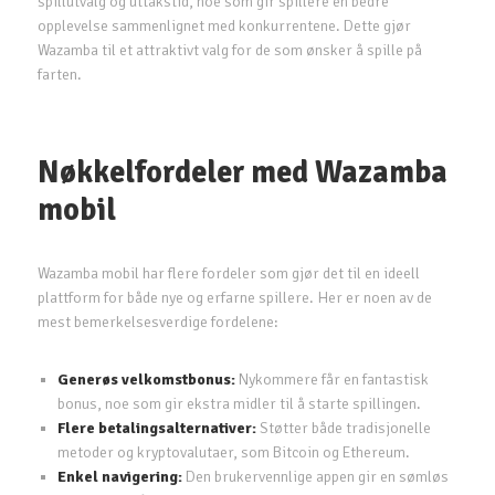
spillutvalg og uttakstid, noe som gir spillere en bedre
opplevelse sammenlignet med konkurrentene. Dette gjør
Wazamba til et attraktivt valg for de som ønsker å spille på
farten.
Nøkkelfordeler med Wazamba
mobil
Wazamba mobil har flere fordeler som gjør det til en ideell
plattform for både nye og erfarne spillere. Her er noen av de
mest bemerkelsesverdige fordelene:
Generøs velkomstbonus:
Nykommere får en fantastisk
bonus, noe som gir ekstra midler til å starte spillingen.
Flere betalingsalternativer:
Støtter både tradisjonelle
metoder og kryptovalutaer, som Bitcoin og Ethereum.
Enkel navigering:
Den brukervennlige appen gir en sømløs