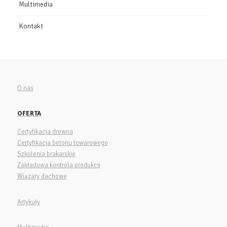
Multimedia
Kontakt
O nas
OFERTA
Certyfikacja drewna
Certyfikacja betonu towarowego
Szkolenia brakarskie
Zakładowa kontrola produkcji
Wiązary dachowe
Artykuły