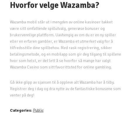
Hvorfor velge Wazamba?
Wazamba mobil står ut i mengden av online kasinoer takket
være sitt omfattende spillutvalg, generøse bonuser og
brukervennlige plattform. Uavhengig av om du er en ny spiller
eller en erfaren gambler, er Wazamba et utmerket valg for å
tilfredsstille dine spillbehov. Med rask registrering, sikker
betalingsmetode, og en mobilapp som gir deg tilgang til spillene
hvor som helst, er det lett å se hvorfor så mange har valgt
Wazamba Casino som sitt favorittsted for online gambling.
Gå ikke glipp av sjansen til å oppleve alt Wazamba har å tilby.
Registrer deg i dag og dra nytte av de fantastiske bonusene som
venter på deg!
Categories:
Public