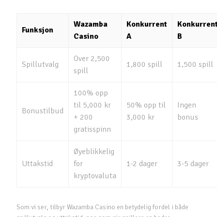
Wazamba
Konkurrent
Konkurren
Funksjon
Casino
A
B
Over 2,500
Spillutvalg
1,800 spill
1,500 spill
spill
100% opp
til 5,000 kr
50% opp til
Ingen
Bonustilbud
+ 200
3,000 kr
bonus
gratisspinn
Øyeblikkelig
Uttakstid
for
1-2 dager
3-5 dager
kryptovaluta
Som vi ser, tilbyr Wazamba Casino en betydelig fordel i både