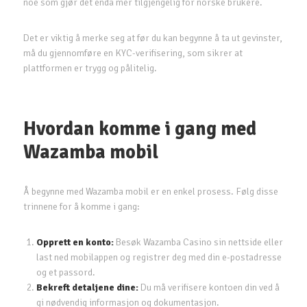
noe som gjør det enda mer tilgjengelig for norske brukere.
Det er viktig å merke seg at før du kan begynne å ta ut gevinster,
må du gjennomføre en KYC-verifisering, som sikrer at
plattformen er trygg og pålitelig.
Hvordan komme i gang med
Wazamba mobil
Å begynne med Wazamba mobil er en enkel prosess. Følg disse
trinnene for å komme i gang:
Opprett en konto:
Besøk Wazamba Casino sin nettside eller
last ned mobilappen og registrer deg med din e-postadresse
og et passord.
Bekreft detaljene dine:
Du må verifisere kontoen din ved å
gi nødvendig informasjon og dokumentasjon.