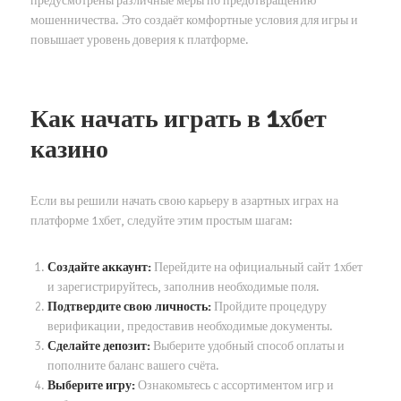
предусмотрены различные меры по предотвращению
мошенничества. Это создаёт комфортные условия для игры и
повышает уровень доверия к платформе.
Как начать играть в 1хбет
казино
Если вы решили начать свою карьеру в азартных играх на
платформе 1хбет, следуйте этим простым шагам:
Создайте аккаунт:
Перейдите на официальный сайт 1хбет
и зарегистрируйтесь, заполнив необходимые поля.
Подтвердите свою личность:
Пройдите процедуру
верификации, предоставив необходимые документы.
Сделайте депозит:
Выберите удобный способ оплаты и
пополните баланс вашего счёта.
Выберите игру:
Ознакомьтесь с ассортиментом игр и