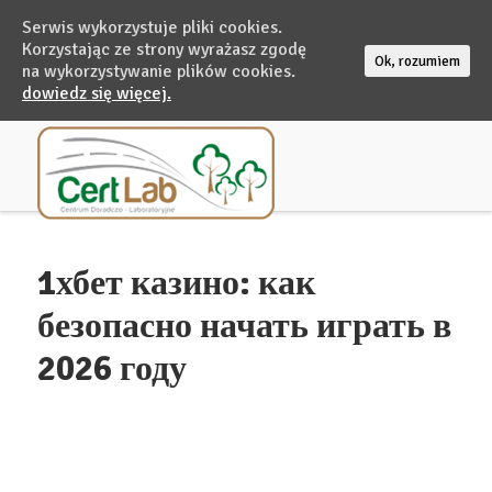
Serwis wykorzystuje pliki cookies.
Korzystając ze strony wyrażasz zgodę
Ok, rozumiem
na wykorzystywanie plików cookies.
dowiedz się więcej.
1хбет казино: как
безопасно начать играть в
2026 году