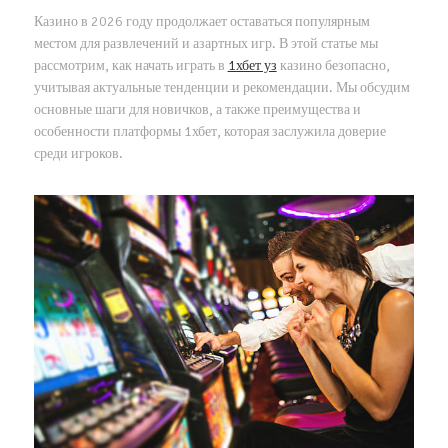
Казино в 2026 году продолжает оставаться популярным
местом для развлечений и азартных игр. В этой статье мы
рассмотрим, как начать играть в
1хбет уз
казино безопасно,
учитывая актуальные тенденции и рекомендации. Мы обсудим
основные шаги для новичков, а также преимущества и
особенности платформы 1хбет, которая заслужила доверие
среди игроков.