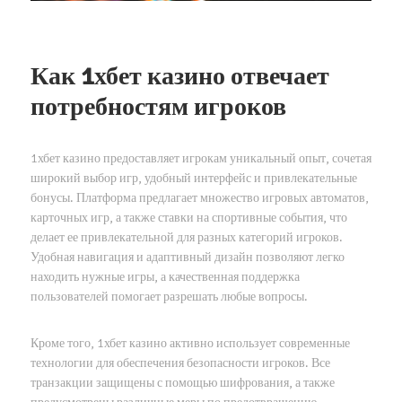
Как 1хбет казино отвечает
потребностям игроков
1хбет казино предоставляет игрокам уникальный опыт, сочетая
широкий выбор игр, удобный интерфейс и привлекательные
бонусы. Платформа предлагает множество игровых автоматов,
карточных игр, а также ставки на спортивные события, что
делает ее привлекательной для разных категорий игроков.
Удобная навигация и адаптивный дизайн позволяют легко
находить нужные игры, а качественная поддержка
пользователей помогает разрешать любые вопросы.
Кроме того, 1хбет казино активно использует современные
технологии для обеспечения безопасности игроков. Все
транзакции защищены с помощью шифрования, а также