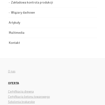
Zakładowa kontrola produkcji
Wiązary dachowe
Artykuły
Multimedia
Kontakt
O nas
OFERTA
Certyfikacja drewna
Certyfikacja betonu towarowego
Szkolenia brakarskie