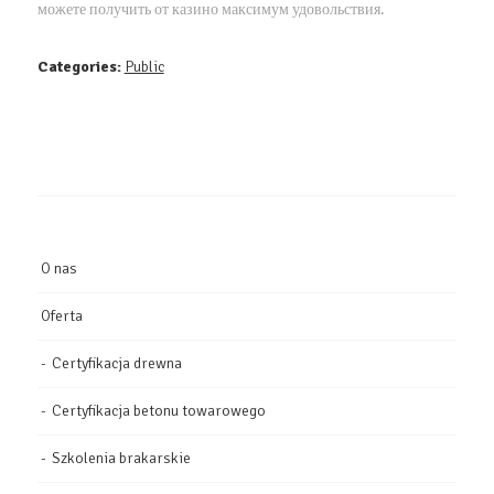
можете получить от казино максимум удовольствия.
Categories:
Public
O nas
Oferta
Certyfikacja drewna
Certyfikacja betonu towarowego
Szkolenia brakarskie