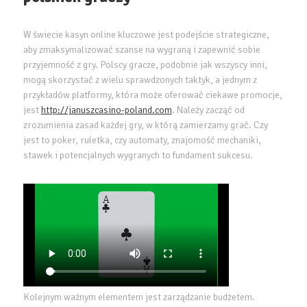
W świecie kasyn online kluczowe jest podejście strategiczne,
aby zmaksymalizować szanse na wygraną i zapewnić sobie
przyjemność z gry. Polscy gracze, podobnie jak wszyscy inni,
mogą skorzystać z wielu sprawdzonych taktyk, a jednym z
przykładów platformy, która może oferować ciekawe promocje,
jest
http://januszcasino-poland.com
. Należy zacząć od
zrozumienia zasad każdej gry, w którą zamierzamy grać. Czy
jest to poker, ruletka, czy automaty, znajomość mechaniki,
stawek i potencjalnych wygranych to fundament sukcesu.
Kolejnym ważnym elementem jest zarządzanie budżetem.