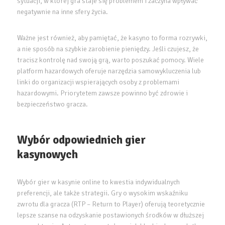
sytuacji, w której gra staje się problemem i zaczyna wpływać
negatywnie na inne sfery życia.
Ważne jest również, aby pamiętać, że kasyno to forma rozrywki,
a nie sposób na szybkie zarobienie pieniędzy. Jeśli czujesz, że
tracisz kontrolę nad swoją grą, warto poszukać pomocy. Wiele
platform hazardowych oferuje narzędzia samowykluczenia lub
linki do organizacji wspierających osoby z problemami
hazardowymi. Priorytetem zawsze powinno być zdrowie i
bezpieczeństwo gracza.
Wybór odpowiednich gier
kasynowych
Wybór gier w kasynie online to kwestia indywidualnych
preferencji, ale także strategii. Gry o wysokim wskaźniku
zwrotu dla gracza (RTP – Return to Player) oferują teoretycznie
lepsze szanse na odzyskanie postawionych środków w dłuższej