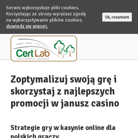
Serwis wykorzystuje pliki cookies.
Korzystając ze strony wyrażasz zgodę
Ok, rozumiem
na wykorzystywanie plików cookies.
dowiedz się więcej.
Zoptymalizuj swoją grę i
skorzystaj z najlepszych
promocji w janusz casino
Strategie gry w kasynie online dla
polskich graczy