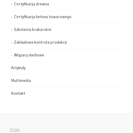
Certyfikacja drewna
Certyfikacja betonu towarowego
Szkolenia brakarskie
Zakładowa kontrola produkcji
Wiązary dachowe
Artykuły
Multimedia
Kontakt
O nas