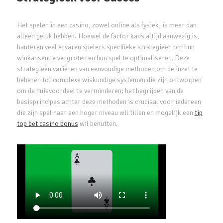
Het spelen in een casino, zowel online als fysiek, is meer dan
alleen geluk hebben. Hoewel de factor kans altijd aanwezig is,
hanteren veel ervaren spelers specifieke strategieën om hun
winkansen te vergroten en hun spel te optimaliseren. Deze
strategieën variëren van eenvoudige methoden om de inzet te
beheren tot complexe wiskundige systemen die zijn ontworpen
om de huisvoordeel te verminderen; het begrijpen van de
basisprincipes achter deze methoden is cruciaal voor iedereen
die zijn spel naar een hoger niveau wil tillen en mogelijk een
tip
top bet casino bonus
wil benutten.