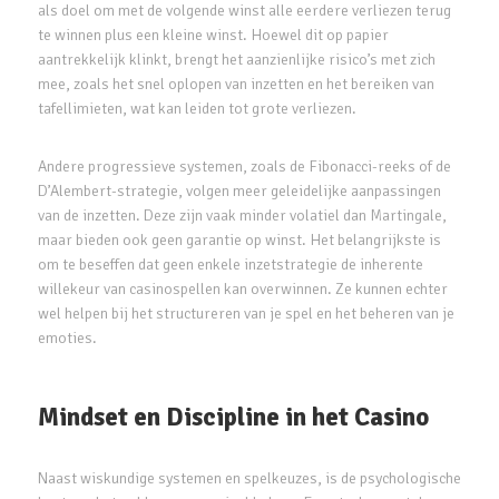
als doel om met de volgende winst alle eerdere verliezen terug
te winnen plus een kleine winst. Hoewel dit op papier
aantrekkelijk klinkt, brengt het aanzienlijke risico’s met zich
mee, zoals het snel oplopen van inzetten en het bereiken van
tafellimieten, wat kan leiden tot grote verliezen.
Andere progressieve systemen, zoals de Fibonacci-reeks of de
D’Alembert-strategie, volgen meer geleidelijke aanpassingen
van de inzetten. Deze zijn vaak minder volatiel dan Martingale,
maar bieden ook geen garantie op winst. Het belangrijkste is
om te beseffen dat geen enkele inzetstrategie de inherente
willekeur van casinospellen kan overwinnen. Ze kunnen echter
wel helpen bij het structureren van je spel en het beheren van je
emoties.
Mindset en Discipline in het Casino
Naast wiskundige systemen en spelkeuzes, is de psychologische