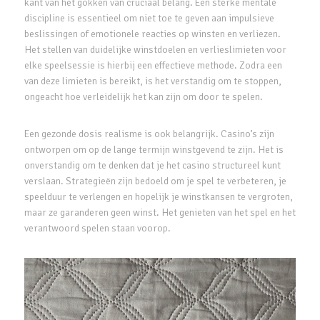
kant van het gokken van cruciaal belang. Een sterke mentale
discipline is essentieel om niet toe te geven aan impulsieve
beslissingen of emotionele reacties op winsten en verliezen.
Het stellen van duidelijke winstdoelen en verlieslimieten voor
elke speelsessie is hierbij een effectieve methode. Zodra een
van deze limieten is bereikt, is het verstandig om te stoppen,
ongeacht hoe verleidelijk het kan zijn om door te spelen.
Een gezonde dosis realisme is ook belangrijk. Casino’s zijn
ontworpen om op de lange termijn winstgevend te zijn. Het is
onverstandig om te denken dat je het casino structureel kunt
verslaan. Strategieën zijn bedoeld om je spel te verbeteren, je
speelduur te verlengen en hopelijk je winstkansen te vergroten,
maar ze garanderen geen winst. Het genieten van het spel en het
verantwoord spelen staan voorop.