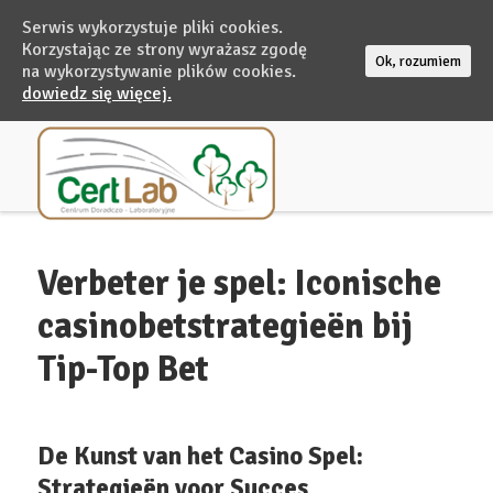
Serwis wykorzystuje pliki cookies.
Korzystając ze strony wyrażasz zgodę
Ok, rozumiem
na wykorzystywanie plików cookies.
dowiedz się więcej.
Verbeter je spel: Iconische
casinobetstrategieën bij
Tip-Top Bet
De Kunst van het Casino Spel:
Strategieën voor Succes