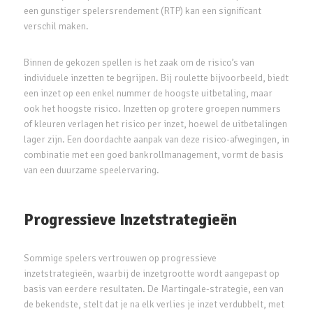
een gunstiger spelersrendement (RTP) kan een significant
verschil maken.
Binnen de gekozen spellen is het zaak om de risico’s van
individuele inzetten te begrijpen. Bij roulette bijvoorbeeld, biedt
een inzet op een enkel nummer de hoogste uitbetaling, maar
ook het hoogste risico. Inzetten op grotere groepen nummers
of kleuren verlagen het risico per inzet, hoewel de uitbetalingen
lager zijn. Een doordachte aanpak van deze risico-afwegingen, in
combinatie met een goed bankrollmanagement, vormt de basis
van een duurzame speelervaring.
Progressieve Inzetstrategieën
Sommige spelers vertrouwen op progressieve
inzetstrategieën, waarbij de inzetgrootte wordt aangepast op
basis van eerdere resultaten. De Martingale-strategie, een van
de bekendste, stelt dat je na elk verlies je inzet verdubbelt, met