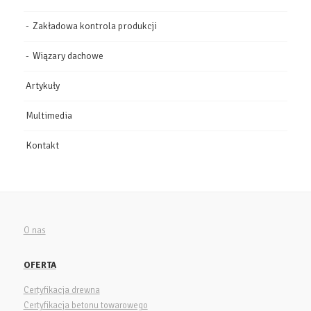
Zakładowa kontrola produkcji
Wiązary dachowe
Artykuły
Multimedia
Kontakt
O nas
OFERTA
Certyfikacja drewna
Certyfikacja betonu towarowego