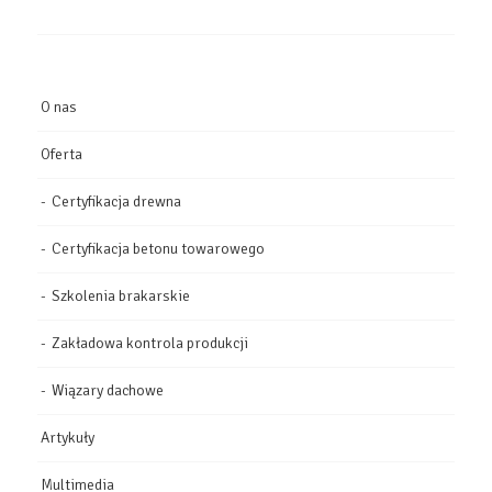
O nas
Oferta
Certyfikacja drewna
Certyfikacja betonu towarowego
Szkolenia brakarskie
Zakładowa kontrola produkcji
Wiązary dachowe
Artykuły
Multimedia