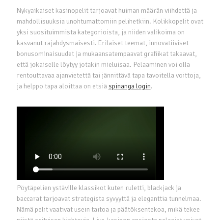
Nykyaikaiset kasinopelit tarjoavat huiman määrän viihdettä ja
mahdollisuuksia unohtumattomiin pelihetkiin. Kolikkopelit ovat
yksi suosituimmista kategorioista, ja niiden valikoima on
kasvanut räjähdysmäisesti. Erilaiset teemat, innovatiiviset
bonusominaisuudet ja mukaansatempaavat grafiikat takaavat,
että jokaiselle löytyy jotakin mieluisaa. Pelaaminen voi olla
rentouttavaa ajanvietettä tai jännittävä tapa tavoitella voittoja,
ja helppo tapa aloittaa on etsiä
spinanga login
.
Pöytäpelien ystäville klassikot kuten ruletti, blackjack ja
baccarat tarjoavat strategista syvyyttä ja eleganttia tunnelmaa.
Nämä pelit vaativat usein taitoa ja päätöksentekoa, mikä tekee