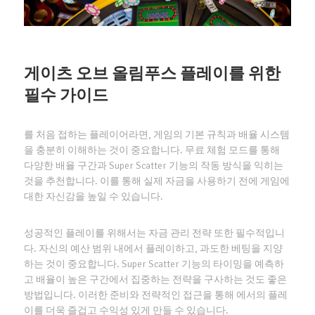
게이츠 오브 올림푸스 플레이를 위한
필수 가이드
를 처음 접하는 플레이어라면, 게임의 기본 규칙과 배율 시스템
을 충분히 이해하는 것이 중요합니다. 무료 체험 모드를 통해
다양한 배율 구간과 Super Scatter 기능의 작동 방식을 익히는
것을 추천합니다. 이를 통해 실제 자금을 사용하기 전에 게임에
대한 자신감을 높일 수 있습니다.
성공적인 플레이를 위해서는 자금 관리 전략 또한 필수적입니
다. 자신의 예산 범위 내에서 플레이하고, 과도한 베팅을 지양
하는 것이 중요합니다. Super Scatter 기능의 타이밍을 예측하
고 배율이 높은 구간에서 집중하는 전략을 구사하는 것도 좋은
방법입니다. 이러한 준비와 전략적인 접근을 통해 에서의 플레
이를 더욱 즐겁고 수익성 있게 만들 수 있습니다.