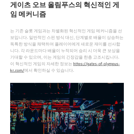
게이츠 오브 올림푸스의 혁신적인 게
임 메커니즘
는 기존 슬롯 게임과는 차별화된 혁신적인 게임 메커니즘을 선
보입니다. 일반적인 스핀 방식 대신, 단계별로 배율이 상승하는
독특한 방식을 채택하여 플레이어에게 새로운 재미를 선사합
니다. 각 라운드마다 배율이 누적되어 승리 시 더욱 큰 보상을
기대할 수 있으며, 이는 게임의 긴장감을 한층 고조시킵니다.
이 혁신적인 게임의 자세한 정보는
https://gates-of-olympus-
kr.com/
에서 확인하실 수 있습니다.