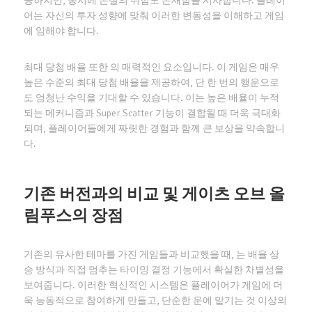
공하지만, 동시에 손실의 위험도 존재함을 시사합니다. 플레이
어는 자신의 투자 성향에 맞춰 이러한 변동성을 이해하고 게임
에 임해야 합니다.
최대 당첨 배율 또한 의 매력적인 요소입니다. 이 게임은 매우
높은 수준의 최대 당첨 배율을 제공하여, 단 한 번의 행운으로
도 엄청난 수익을 기대할 수 있습니다. 이는 높은 배율이 누적
되는 메커니즘과 Super Scatter 기능이 결합될 때 더욱 극대화
되며, 플레이어들에게 짜릿한 경험과 함께 큰 보상을 약속합니
다.
기존 버전과의 비교 및 게이츠 오브 올
림푸스의 장점
기존의 유사한 테마를 가진 게임들과 비교했을 때, 는 배율 상
승 방식과 직접 멈추는 타이밍 결정 기능에서 확실한 차별성을
보여줍니다. 이러한 혁신적인 시스템은 플레이어가 게임에 더
욱 능동적으로 참여하게 만들고, 단순한 운에 맡기는 것 이상의