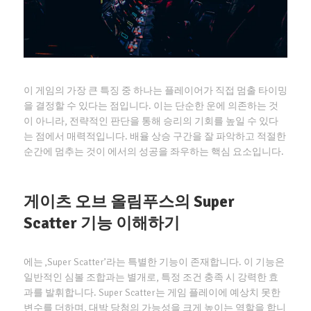
이 게임의 가장 큰 특징 중 하나는 플레이어가 직접 멈출 타이밍
을 결정할 수 있다는 점입니다. 이는 단순한 운에 의존하는 것
이 아니라, 전략적인 판단을 통해 승리의 기회를 높일 수 있다
는 점에서 매력적입니다. 배율 상승 구간을 잘 파악하고 적절한
순간에 멈추는 것이 에서의 성공을 좌우하는 핵심 요소입니다.
게이츠 오브 올림푸스의 Super
Scatter 기능 이해하기
에는 ‚Super Scatter’라는 특별한 기능이 존재합니다. 이 기능은
일반적인 심볼 조합과는 별개로, 특정 조건 충족 시 강력한 효
과를 발휘합니다. Super Scatter는 게임 플레이에 예상치 못한
변수를 더하며, 대박 당첨의 가능성을 크게 높이는 역할을 합니