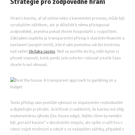
Strategie pro zodpovědné hraní
Hraní v kasinu, ať už online nebo v kamenném provozu, může být
vzrušujícím zážitkem, ale je důležité k němu přistupovat
zodpovědně, zejména pokud chcete hospodařit s rozpočtem.
Základem úspěchu je transparentní přístup k vlastním financím a
nastavení jasných limitů, které vám pomohou udržet kontrolu
nad vaším
tikitaka casino
. Než se pustíte do hry, měli byste si
přesně stanovit, kolik peněz jste ochotni riskovat a kolik času
chcete hraní věnovat.
Tento přístup vám pomůže vyhnout se impulzivním rozhodnutím
a zbytečným prohrám. Je klíčové si uvědomit, že kasino má vždy
matematickou výhodu (tzv. house edge). Vaším cílem by nemělo
být „porazit kasino“ v absolutním smyslu, ale spíše si užít hru v
rámci svých možností a odejít s co nejlepšími zážitky, případně s