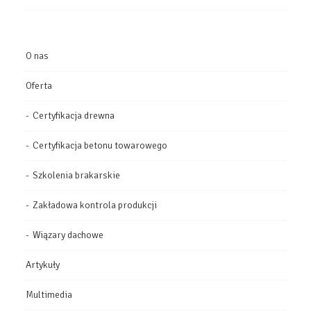
O nas
Oferta
Certyfikacja drewna
Certyfikacja betonu towarowego
Szkolenia brakarskie
Zakładowa kontrola produkcji
Wiązary dachowe
Artykuły
Multimedia