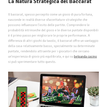
La Natura Strategica del Baccarat
Il baccarat, spesso percepito come un gioco di pura fortuna,
nasconde in realtà diverse sfaccettature strategiche che
possono influenzare l’esito delle partite. Comprendere le
probabilità intrinseche del gioco e le diverse puntate disponibili
è il primo passo per migliorare le proprie performance. A
differenza di altri giochi da tavolo, il baccarat offre un vantaggio
della casa relativamente basso, specialmente su determinate
puntate, rendendolo attraente per i giocatori che cercano
un’esperienza di gioco più equilibrata, e qui su
betpanda casino
si può sperimentare tutto questo.