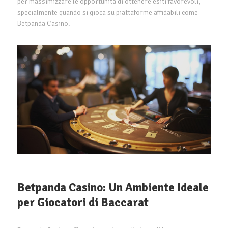
per massimizzare le opportunità di ottenere esiti favorevoli,
specialmente quando si gioca su piattaforme affidabili come
Betpanda Casino.
Betpanda Casino: Un Ambiente Ideale
per Giocatori di Baccarat