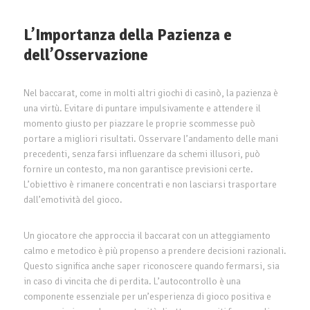
L’Importanza della Pazienza e
dell’Osservazione
Nel baccarat, come in molti altri giochi di casinò, la pazienza è
una virtù. Evitare di puntare impulsivamente e attendere il
momento giusto per piazzare le proprie scommesse può
portare a migliori risultati. Osservare l’andamento delle mani
precedenti, senza farsi influenzare da schemi illusori, può
fornire un contesto, ma non garantisce previsioni certe.
L’obiettivo è rimanere concentrati e non lasciarsi trasportare
dall’emotività del gioco.
Un giocatore che approccia il baccarat con un atteggiamento
calmo e metodico è più propenso a prendere decisioni razionali.
Questo significa anche saper riconoscere quando fermarsi, sia
in caso di vincita che di perdita. L’autocontrollo è una
componente essenziale per un’esperienza di gioco positiva e