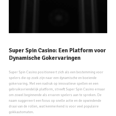
Super Spin Casino: Een Platform voor
Dynamische Gokervaringen
Super Spin Casino positioneert zich als een bestemming voor
spelers die op zoek zijn naar een dynamische en boeiende
gokervaring. Met een nadruk op innovatieve spellen en een
gebruiksvriendelijk platform, streeft Super Spin Casino ernaar
om zowel beginnende als ervaren spelers aan te spreken. De
naam suggereert een focus op snelle actie en de opwindende
draai van de rollen, wat kenmerkend is voor veel populaire
gokkautomaten.