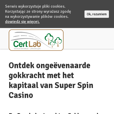
Serwis wykorzystuje pliki cookies.
Korzystając ze strony wyrażasz zgodę
Ok, rozumiem
na wykorzystywanie plików cookies.
dowiedz się więcej.
Ontdek ongeëvenaarde
gokkracht met het
kapitaal van Super Spin
Casino