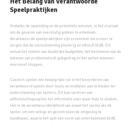
Het Belang van Verantwoorde
Speelpraktijken
Ondanks de opwinding en de potentiële winsten, is het cruciaal
om de gevaren van overmatig gokken te erkennen.
Verantwoorde speelpraktijken zijn essentieel om ervoor te
zorgen dat de casinobeleving plezierig en ethisch blijft. Dit
omvat het stellen van duidelijke budgetten, het herkennen van de
tekenen van problematisch gokgedrag en het weten wanneer
men moet stoppen.
Casino’s spelen een belangrijke rol in het bevorderen van
verantwoord spelen door tools en middelen aan te bieden ter
ondersteuning van spelers. Dit kan variëren van
zelfuitsluitingsopties tot informatie over waar hulp te zoeken.
Het is de verantwoordelijkheid van zowel het casino als de
speler om een veilige en gecontroleerde omgeving te
handhaven, waarin het spel een vorm van entertainment blijft.