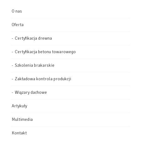
O nas
Oferta
Certyfikacja drewna
Certyfikacja betonu towarowego
Szkolenia brakarskie
Zakładowa kontrola produkcji
Wiązary dachowe
Artykuły
Multimedia
Kontakt