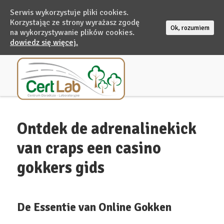
Serwis wykorzystuje pliki cookies.
Korzystając ze strony wyrażasz zgodę
Ok, rozumiem
na wykorzystywanie plików cookies.
dowiedz się więcej.
Ontdek de adrenalinekick
van craps een casino
gokkers gids
De Essentie van Online Gokken