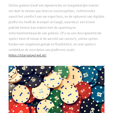
Online gokken biedt een dynamische en toegankelijke manier
om deel te nemen aan diverse casinospellen, rechtstreeks
vanuit het comfort van uw eigen huis, en de opkomst van digitale
platforms heeft de drempel verlaagd, waardoor een breed
publiek kennis kan maken met de spanning en
entertainmentwaarde van gokken. Of u nu een doorgewinterde
speler bent of nieuw in de wereld van casino’s, online opties
bieden een ongekend gemak en flexibiliteit, en veel spelers
ontdekken de voordelen van platforms zoals
https://starsplay24nl.nl/
.