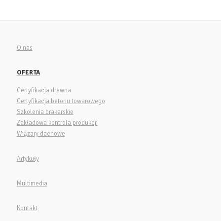
O nas
OFERTA
Certyfikacja drewna
Certyfikacja betonu towarowego
Szkolenia brakarskie
Zakładowa kontrola produkcji
Wiązary dachowe
Artykuły
Multimedia
Kontakt