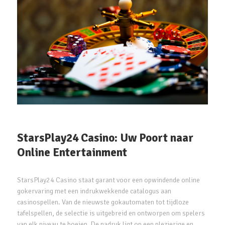
StarsPlay24 Casino: Uw Poort naar
Online Entertainment
StarsPlay24 Casino staat garant voor een opwindende online
gokervaring met een indrukwekkende catalogus aan
casinospellen. Van de nieuwste gokautomaten tot tijdloze
tafelspellen, de selectie is uitgebreid en ontworpen om spelers
van elk niveau te boeien. De nadruk ligt op een plezierige en