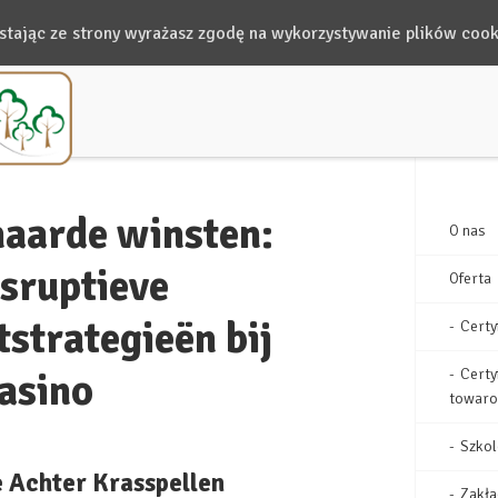
ystając ze strony wyrażasz zgodę na wykorzystywanie plików cook
aarde winsten:
O nas
isruptieve
Oferta
strategieën bij
Certy
asino
Certy
towar
Szkol
 Achter Krasspellen
Zakła