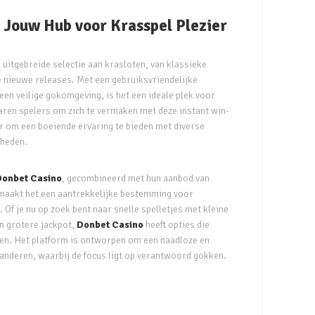
 Jouw Hub voor Krasspel Plezier
 uitgebreide selectie aan krasloten, van klassieke
e nieuwe releases. Met een gebruiksvriendelijke
 een veilige gokomgeving, is het een ideale plek voor
aren spelers om zich te vermaken met deze instant win-
ar om een boeiende ervaring te bieden met diverse
kheden.
Donbet Casino
, gecombineerd met hun aanbod van
maakt het een aantrekkelijke bestemming voor
 Of je nu op zoek bent naar snelle spelletjes met kleine
n grotere jackpot,
Donbet Casino
heeft opties die
en. Het platform is ontworpen om een naadloze en
randeren, waarbij de focus ligt op verantwoord gokken.