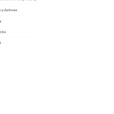
ry dachowe
y
edia
t