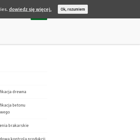
ies.
dowiedz się więcej.
Ok, rozumiem
fikacja drewna
fikacja betonu
owego
enia brakarskie
dowa kontrola produkcji