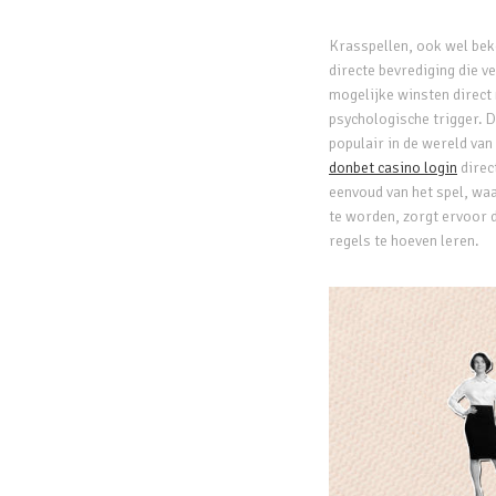
Krasspellen, ook wel beke
directe bevrediging die v
mogelijke winsten direct 
psychologische trigger. 
populair in de wereld van
donbet casino login
direc
eenvoud van het spel, waa
te worden, zorgt ervoor 
regels te hoeven leren.