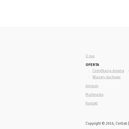
O nas
OFERTA
Certyfikacja drewna
Wiązary dachowe
Artykuły
Multimedia
Kontakt
Copyright © 2016, Certlab