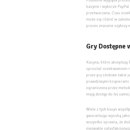
Podobnie wygląda proces 
kasynie i wyborze PayPal
przetwarzana. Czas oczek
może się różnić w zależno
proces znacznie szybszy
Gry Dostępne 
Kasyna, które akceptują P
sprostać oczekiwaniom r
przez gry stołowe takie j
prawdziwymi krupierami – 
ograniczona przez metodę 
mają dostęp do tej samej 
Wiele z tych kasyn wspó
gwarantując wysoką jakoś
wszystko sprawia, że dośw
niezwykle satysfakcjonuj