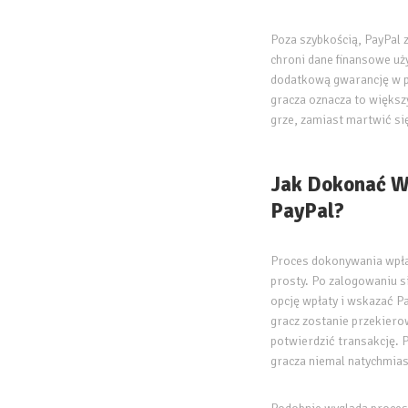
Poza szybkością, PayPal
chroni dane finansowe uż
dodatkową gwarancję w p
gracza oznacza to większ
grze, zamiast martwić s
Jak Dokonać W
PayPal?
Proces dokonywania wpła
prosty. Po zalogowaniu s
opcję wpłaty i wskazać P
gracz zostanie przekiero
potwierdzić transakcję. P
gracza niemal natychmias