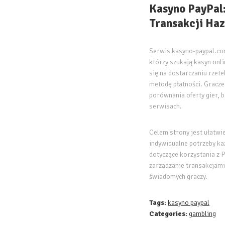
Kasyno PayPal
Transakcji Ha
Serwis kasyno-paypal.com
którzy szukają kasyn onli
się na dostarczaniu rzete
metodę płatności. Gracze
porównania oferty gier, 
serwisach.
Celem strony jest ułatwi
indywidualne potrzeby ka
dotyczące korzystania z 
zarządzanie transakcjami
świadomych graczy.
Tags:
kasyno paypal
Categories:
gambling