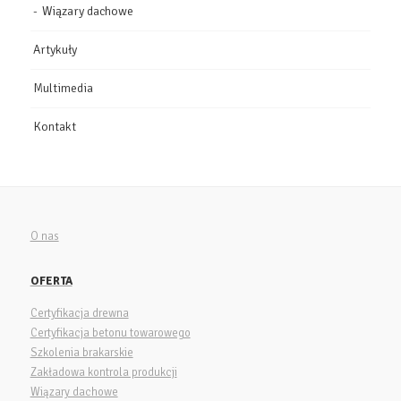
Wiązary dachowe
Artykuły
Multimedia
Kontakt
O nas
OFERTA
Certyfikacja drewna
Certyfikacja betonu towarowego
Szkolenia brakarskie
Zakładowa kontrola produkcji
Wiązary dachowe