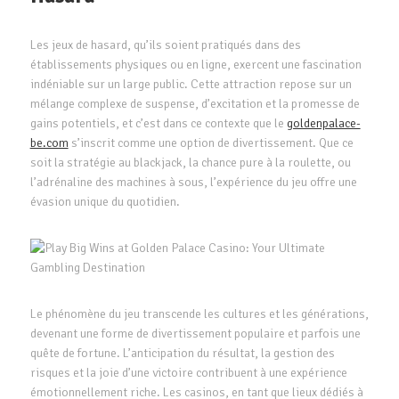
Les jeux de hasard, qu’ils soient pratiqués dans des
établissements physiques ou en ligne, exercent une fascination
indéniable sur un large public. Cette attraction repose sur un
mélange complexe de suspense, d’excitation et la promesse de
gains potentiels, et c’est dans ce contexte que le
goldenpalace-
be.com
s’inscrit comme une option de divertissement. Que ce
soit la stratégie au blackjack, la chance pure à la roulette, ou
l’adrénaline des machines à sous, l’expérience du jeu offre une
évasion unique du quotidien.
Le phénomène du jeu transcende les cultures et les générations,
devenant une forme de divertissement populaire et parfois une
quête de fortune. L’anticipation du résultat, la gestion des
risques et la joie d’une victoire contribuent à une expérience
émotionnellement riche. Les casinos, en tant que lieux dédiés à