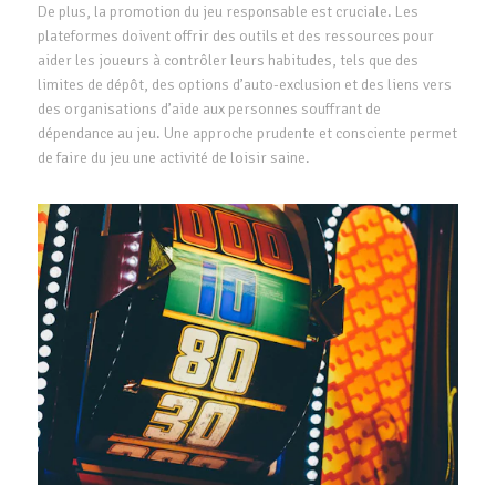
De plus, la promotion du jeu responsable est cruciale. Les
plateformes doivent offrir des outils et des ressources pour
aider les joueurs à contrôler leurs habitudes, tels que des
limites de dépôt, des options d’auto-exclusion et des liens vers
des organisations d’aide aux personnes souffrant de
dépendance au jeu. Une approche prudente et consciente permet
de faire du jeu une activité de loisir saine.