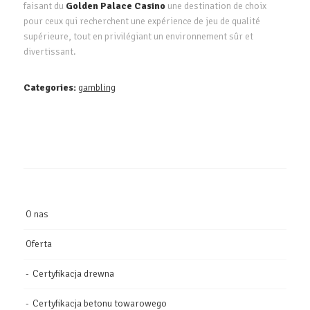
faisant du
Golden Palace Casino
une destination de choix
pour ceux qui recherchent une expérience de jeu de qualité
supérieure, tout en privilégiant un environnement sûr et
divertissant.
Categories:
gambling
O nas
Oferta
Certyfikacja drewna
Certyfikacja betonu towarowego