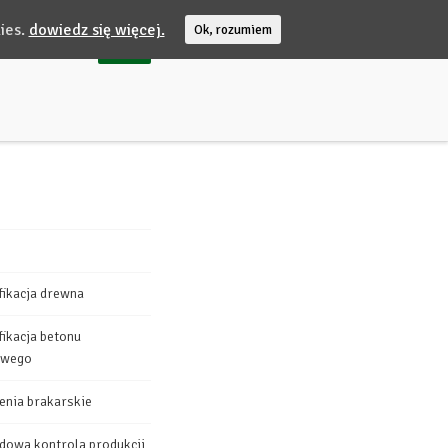
ies.
dowiedz się więcej.
Ok, rozumiem
fikacja drewna
fikacja betonu
owego
enia brakarskie
dowa kontrola produkcji