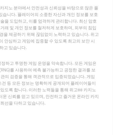
 카지노 분야에서 안전성과 신뢰성을 바탕으로 많은 플
습니다. 플레이어의 소중한 자산과 개인 정보를 보호
기술을 도입하고, 이를 엄격하게 관리합니다. 최신 암호
 거래 및 개인 정보를 철저하게 보호하며, 외부의 침입
경을 제공하기 위해 끊임없이 노력하고 있습니다. 위고
이 안심하고 게임에 집중할 수 있도록 최고의 보안 시
하고 있습니다.
 공정하고 투명한 게임 운영을 약속합니다. 모든 게임은
(RNG)를 사용하여 예측 불가능하고 공정한 결과를 보
기관의 검증을 통해 객관적으로 입증되었습니다. 게임
 조건 등 모든 정보는 명확하게 공개되어 플레이어들이
 있도록 합니다. 이러한 노력들을 통해 위고88 카지노
운 신뢰를 얻고 있으며, 안전하고 즐거운 온라인 카지
 최선을 다하고 있습니다.