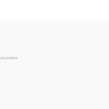
ola produkcji