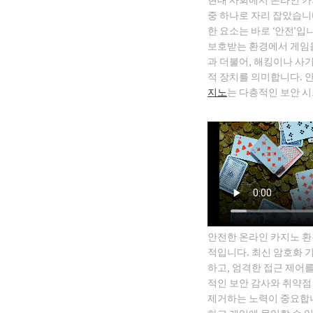
현대 사회에서 온라인 카
중 하나로 자리 잡았습니
한 요소는 바로 ‘안전’
보호받는 환경에서 게임을
과 더불어, 해킹이나 사
적 장치를 의미합니다. 
지노
는 다층적인 보안 
안전한 온라인 카지노 환
적입니다. 최신 암호화 
하고, 엄격한 접근 제어
적인 보안 감사와 취약점
제거하는 노력이 중요합니