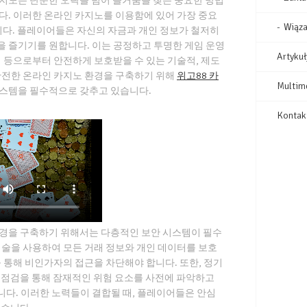
지노는 단순한 오락을 넘어 즐거움을 찾는 중요한 방법
다. 이러한 온라인 카지노를 이용함에 있어 가장 중요
Wiąza
입니다. 플레이어들은 자신의 자금과 개인 정보가 철저히
 즐기기를 원합니다. 이는 공정하고 투명한 게임 운영
Artykuł
기 등으로부터 안전하게 보호받을 수 있는 기술적, 제도
안전한 온라인 카지노 환경을 구축하기 위해
위고88 카
Multim
시스템을 필수적으로 갖추고 있습니다.
Kontak
경을 구축하기 위해서는 다층적인 보안 시스템이 필수
기술을 사용하여 모든 거래 정보와 개인 데이터를 보호
를 통해 비인가자의 접근을 차단해야 합니다. 또한, 정기
 점검을 통해 잠재적인 위험 요소를 사전에 파악하고
다. 이러한 노력들이 결합될 때, 플레이어들은 안심