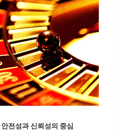
: 안전성과 신뢰성의 중심