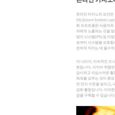
온라인 카지노의 보안은 
SSL(Secure Sockets La
화 프로토콜은 사용자와 
자에게 노출되는 것을 방지
방지 시스템(IPS) 등 
로부터 시스템을 보호합니
전하게 지키는 데 필수적
더 나아가, 지속적인 모
분입니다. 사이버 위협
감시하고 의심스러운 활동
체계를 갖추는 것이 중요
안 인식 수준을 높이고,
강화 활동입니다. 이러한
경을 구축할 수 있습니다