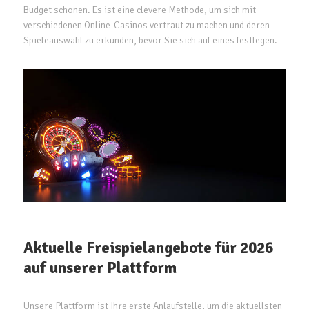
Budget schonen. Es ist eine clevere Methode, um sich mit
verschiedenen Online-Casinos vertraut zu machen und deren
Spieleauswahl zu erkunden, bevor Sie sich auf eines festlegen.
Aktuelle Freispielangebote für 2026
auf unserer Plattform
Unsere Plattform ist Ihre erste Anlaufstelle, um die aktuellsten