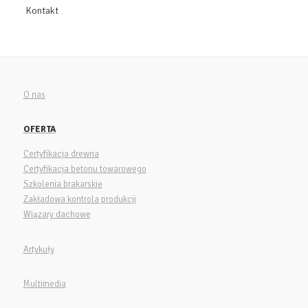
Kontakt
O nas
OFERTA
Certyfikacja drewna
Certyfikacja betonu towarowego
Szkolenia brakarskie
Zakładowa kontrola produkcji
Wiązary dachowe
Artykuły
Multimedia