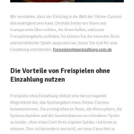
Wir verstehen, dass der Einstieg in die Welt der Online-Casinos
überwältigend sein kann. Deshalb bieten wir klare und
transparente Übersichten, die Ihnen helfen, exklusive
Freispielangebote zu finden. So können Sie die neuesten Slots
und beliebtesten Spiele ausprobieren, bevor Sie sich für eine
Einzahlung entscheiden.
freispieleohneeinzahlung.com.de
Die Vorteile von Freispielen ohne
Einzahlung nutzen
Freispiele ohne Einzahlung stellen eine hervorragende
Möglichkeit dar, das Spielangebot eines Online-Casinos
kennenzulernen. Sie ermöglichen es Ihnen, die Atmosphäre, die
Spielmechaniken und die Gewinnchancen verschiedener Spiele
zu testen, ohne einen Cent Ihres eigenen Geldes riskieren zu
müssen. Dies ist besonders wertvoll, um neue Favoriten zu