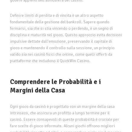
godere appieno dell’atmosfera del casinò.
Definire limiti di perdita e di vincita è un altro aspetto
fondamentale della gestione del bankroll. Sapere quando
fermarsi, sia che si stia vincendo o perdendo, è un segno di
disciplina e maturità nel gioco. Questo approccio evita decisioni
impulsive dettate dall’emozione, preservando il capitale di
gioco e mantenendo il controllo sulla sessione, un principio
valido sia nei casinò fisici che online, come quelli offerti da
piattaforme che includono il QuickWin Casino.
Comprendere le Probabilità e i
Margini della Casa
Ogni gioco da casinò è progettato con un margine della casa
intrinseco, che assicura un profitto a lungo termine per il
casinò. Essere consapevoli di queste probabilità è cruciale per
fare scelte di gioco informate. Alcuni giochi offrono migliori