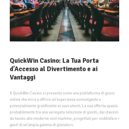
QuickWin Casino: La Tua Porta
d’Accesso al Divertimento e ai
Vantaggi
Il QuickWin Casino si presenta come una piattaforma di gioco
online che mira a offrire un’esperienza coinvolgente e
potenzialmente gratificante ai suoi utenti. La sua offerta spazia
probabilmente tra una variegata selezione di giochi, dai classici
da tavolo alle moderne slot machine, progettati per soddisfare i
gusti di un’ampia gamma di giocatori.