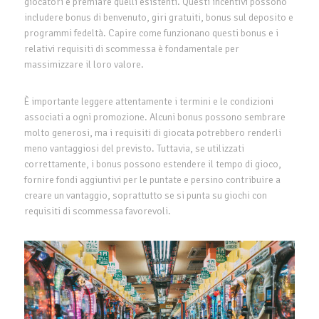
giocatori e premiare quelli esistenti. Questi incentivi possono
includere bonus di benvenuto, giri gratuiti, bonus sul deposito e
programmi fedeltà. Capire come funzionano questi bonus e i
relativi requisiti di scommessa è fondamentale per
massimizzare il loro valore.
È importante leggere attentamente i termini e le condizioni
associati a ogni promozione. Alcuni bonus possono sembrare
molto generosi, ma i requisiti di giocata potrebbero renderli
meno vantaggiosi del previsto. Tuttavia, se utilizzati
correttamente, i bonus possono estendere il tempo di gioco,
fornire fondi aggiuntivi per le puntate e persino contribuire a
creare un vantaggio, soprattutto se si punta su giochi con
requisiti di scommessa favorevoli.