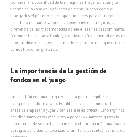
Considera la volatilidad de las máquinas tragamonedas y la
ventaja de la casa en los juegos de mesa. Juegos como el
blackjack y el póker ofrecen oportunidades para influir en el
resultado mediante la toma de decisiones estratégicas, a
diferencia de las tragamonedas donde el azar es predominante.
Aprender las reglas a fondo y practicar es fundamental antes de
apostar dinero real, especialmente en plataformas que ofrecen
demostraciones gratuitas.
La importancia de la gestión de
fondos en el juego
Una gestión de fondos rigurosa es la piedra angular de
cualquier jugador exitoso. Establecer un presupuesto claro
antes de empezar a jugar y ceñirse a él es crucial. Esto significa
decidir cuánto estás dispuesto a perder y cuánto te gustaría
ganar antes de sentarte en la mesa o elegir una máquina. Nunca
persigas pérdidas; si alcanzas tu límite de pérdidas, es hora de