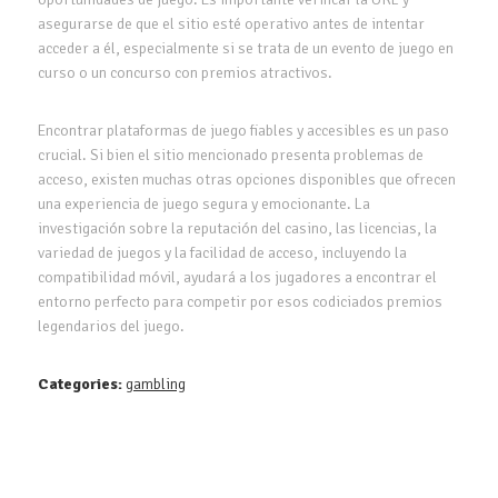
asegurarse de que el sitio esté operativo antes de intentar
acceder a él, especialmente si se trata de un evento de juego en
curso o un concurso con premios atractivos.
Encontrar plataformas de juego fiables y accesibles es un paso
crucial. Si bien el sitio mencionado presenta problemas de
acceso, existen muchas otras opciones disponibles que ofrecen
una experiencia de juego segura y emocionante. La
investigación sobre la reputación del casino, las licencias, la
variedad de juegos y la facilidad de acceso, incluyendo la
compatibilidad móvil, ayudará a los jugadores a encontrar el
entorno perfecto para competir por esos codiciados premios
legendarios del juego.
Categories:
gambling