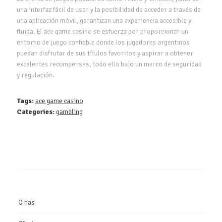
una interfaz fácil de usar y la posibilidad de acceder a través de
una aplicación móvil, garantizan una experiencia accesible y
fluida. El ace game casino se esfuerza por proporcionar un
entorno de juego confiable donde los jugadores argentinos
puedan disfrutar de sus títulos favoritos y aspirar a obtener
excelentes recompensas, todo ello bajo un marco de seguridad
y regulación.
Tags:
ace game casino
Categories:
gambling
O nas