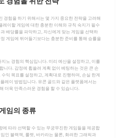
노 경험을 위한 전략
 경험을 하기 위해서는 몇 가지 중요한 전략을 고려해
이 플레이할 게임에 대한 충분한 이해와 규칙 숙지가 필수
률과 배당률을 파악하고, 자신에게 맞는 게임을 선택하
작정 게임에 뛰어들기보다는 충분한 준비를 통해 승률을
 카지노 경험의 핵심입니다. 미리 예산을 설정하고, 이를
합니다. 감정에 휩쓸려 계획 없이 베팅하는 것은 큰 손
. 수익 목표를 설정하고, 계획대로 진행하며, 손실 한계
 플레이 방법입니다. 유콘 골드와 같은 플랫폼에서는
해 더욱 만족스러운 경험을 할 수 있습니다.
 게임의 종류
에 따라 선택할 수 있는 무궁무진한 게임들을 제공합
임인 블랙잭, 룰렛, 바카라는 물론, 화려한 그래픽과