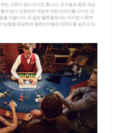
회적인 교류의 장이 되기도 합니다. 친구들과 함께 게임
람들과 만나 교류하며 게임에 대한 이야기를 나누는 것
움을 더합니다. 와 같은 플랫폼에서는 이러한 사회적
 기능들을 제공하며 플레이어들의 만족도를 높이고 있