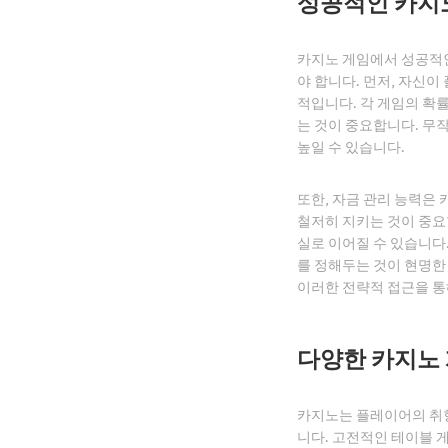
성공적인 카지
카지노 게임에서 성공적인
야 합니다. 먼저, 자신
적입니다. 각 게임의 확
는 것이 중요합니다. 무
높일 수 있습니다.
또한, 자금 관리 능력은
철저히 지키는 것이 중요
실로 이어질 수 있습니다
를 정해두는 것이 현명한
이러한 전략적 접근을 통
다양한 카지노
카지노는 플레이어의 취향
니다. 고전적인 테이블 게