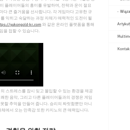
이 플레이어들의 흥미를 유발하며, 전략과 운이 절묘
Wiąza
마다 큰 즐거움을 선사합니다. 각 게임마다 고유한 규
이를 익히고 숙달하는 과정 자체가 매력적인 도전이 될
Artykuł
ttps://yukongold-kr.com
와 같은 온라인 플랫폼을 통해
임을 접할 수 있습니다.
Multim
Kontak
계의 스트레스를 잠시 잊고 몰입할 수 있는 환경을 제공
경쾌한 음악, 그리고 다른 플레이어들과의 경쟁은 게임
 못할 추억을 만들어 줍니다. 승리의 짜릿함뿐만 아니
 자체에서 오는 만족감 또한 카지노의 큰 매력입니다.