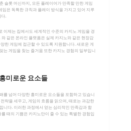
춘 슬롯 머신까지, 모든 플레이어가 만족할 만한 게임
 게임은 독특한 규칙과 플레이 방식을 가지고 있어 지루
니다.
 이제는 집에서도 세계적인 수준의 카지노 게임을 경
. 와 같은 온라인 플랫폼은 실제 카지노와 같은 현장감
다양한 게임에 접근할 수 있도록 지원합니다. 새로운 게
맞는 게임을 찾는 즐거움 또한 카지노 경험의 일부입니
 흥미로운 요소들
패를 넘어 다양한 흥미로운 요소들을 포함하고 있습니
 전략을 세우고, 게임의 흐름을 읽으며, 때로는 과감한
낍니다. 이러한 과정에서 얻는 심리적인 만족감과 함
따를 때의 기쁨은 카지노만이 줄 수 있는 특별한 경험입