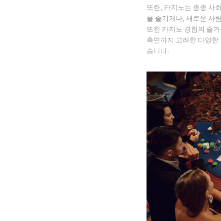
또한, 카지노는 종종 사
을 즐기거나, 새로운 사
또한 카지노 경험의 즐거
측면까지 고려한 다양한
습니다.