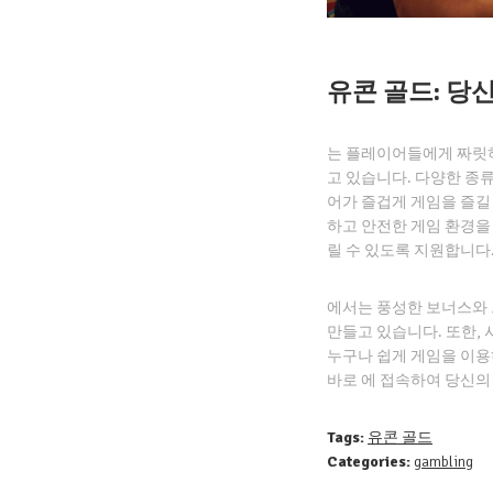
유콘 골드: 당
는 플레이어들에게 짜릿하
고 있습니다. 다양한 종
어가 즐겁게 게임을 즐길
하고 안전한 게임 환경을
릴 수 있도록 지원합니다
에서는 풍성한 보너스와
만들고 있습니다. 또한,
누구나 쉽게 게임을 이용
바로 에 접속하여 당신의
Tags:
유콘 골드
Categories:
gambling