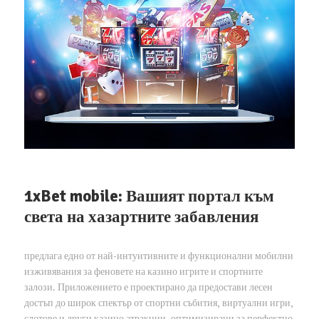
1xBet mobile: Вашият портал към
света на хазартните забавления
предлага едно от най-интуитивните и функционални мобилни
изживявания за феновете на казино игрите и спортните
залози. Приложението е проектирано да предостави лесен
достъп до широк спектър от спортни събития, виртуални игри,
слотове и други казино атракции, оптимизирани за перфектно